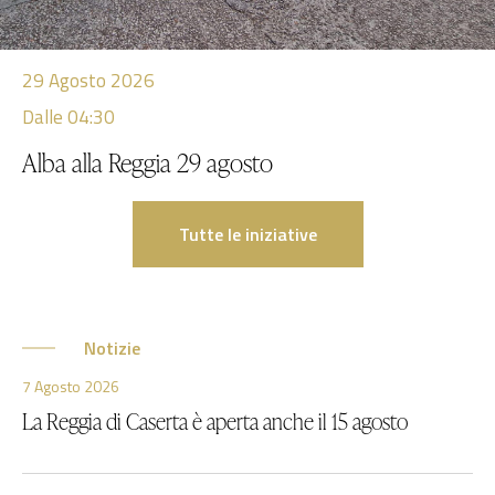
29
Agosto 2026
Dalle 04:30
Alba alla Reggia 29 agosto
Tutte le iniziative
Notizie
7 Agosto 2026
La Reggia di Caserta è aperta anche il 15 agosto