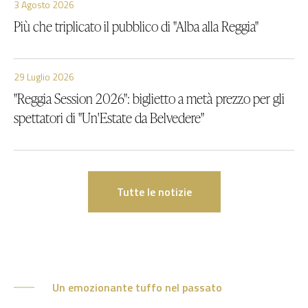
3 Agosto 2026
Più che triplicato il pubblico di "Alba alla Reggia"
29 Luglio 2026
"Reggia Session 2026": biglietto a metà prezzo per gli
spettatori di "Un'Estate da Belvedere"
Tutte le notizie
Un emozionante tuffo nel passato