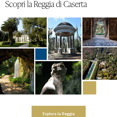
Scopri la Reggia di Caserta
Esplora la Reggia