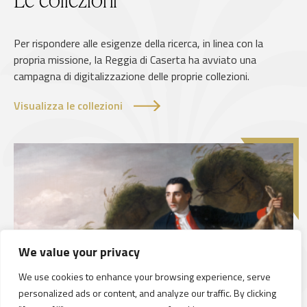
Per rispondere alle esigenze della ricerca, in linea con la
propria missione, la Reggia di Caserta ha avviato una
campagna di digitalizzazione delle proprie collezioni.
Visualizza le collezioni
We value your privacy
We use cookies to enhance your browsing experience, serve
personalized ads or content, and analyze our traffic. By clicking