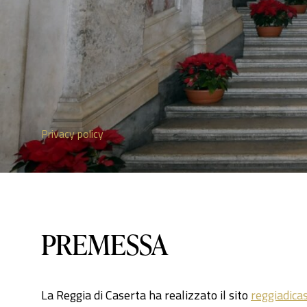
Privacy policy
PREMESSA
La Reggia di Caserta ha realizzato il sito
reggiadicas