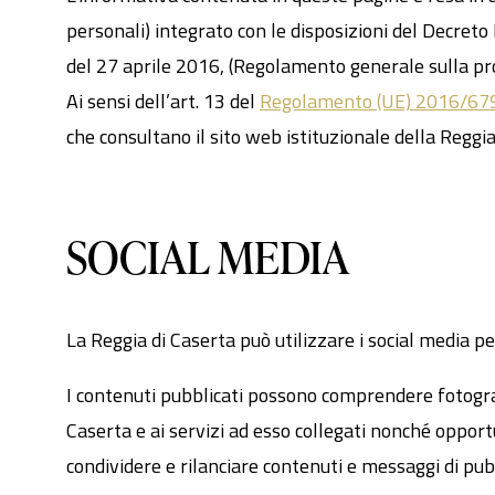
personali) integrato con le disposizioni del Decre
del 27 aprile 2016, (Regolamento generale sulla pr
Ai sensi dell’art. 13 del
Regolamento (UE) 2016/67
che consultano il sito web istituzionale della Reggia
SOCIAL MEDIA
La Reggia di Caserta può utilizzare i social media per
I contenuti pubblicati possono comprendere fotografie
Caserta e ai servizi ad esso collegati nonché opportu
condividere e rilanciare contenuti e messaggi di pubbl