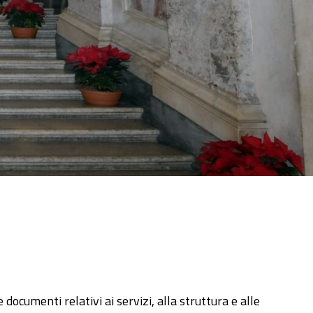
e documenti relativi ai servizi, alla struttura e alle