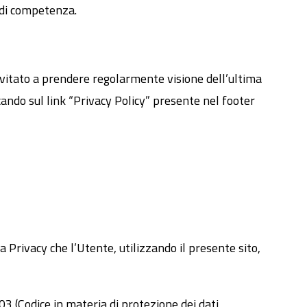
e di competenza.
vitato a prendere regolarmente visione dell’ultima
ando sul link “Privacy Policy” presente nel footer
Privacy che l’Utente, utilizzando il presente sito,
3 (Codice in materia di protezione dei dati