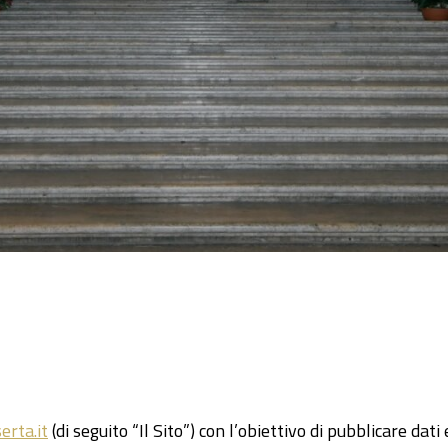
erta.it
(di seguito “Il Sito”) con l’obiettivo di pubblicare dati 