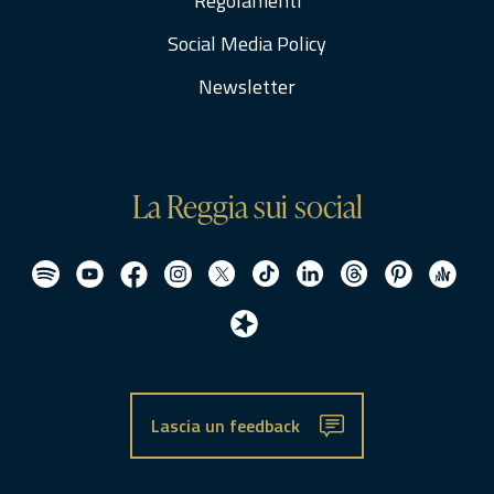
Regolamenti
Social Media Policy
Newsletter
La Reggia sui social
Lascia un feedback