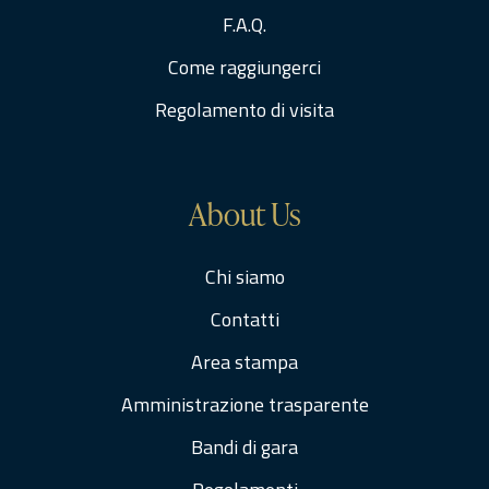
F.A.Q.
Come raggiungerci
Regolamento di visita
About Us
Chi siamo
Contatti
Area stampa
Amministrazione trasparente
Bandi di gara