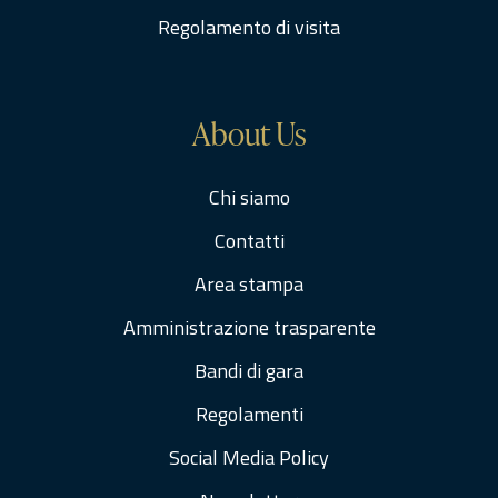
Regolamento di visita
About Us
Chi siamo
Contatti
Area stampa
Amministrazione trasparente
Bandi di gara
Regolamenti
Social Media Policy