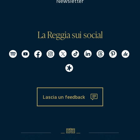
Newsletter
La Reggia sui social
Lascia un feedback