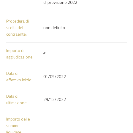
di previsione 2022
Procedura di
scelta del
non definito
contraente:
Importo di
€
aggiudicazione:
Data di
01/09/2022
effettivo inizio:
Data di
29/12/2022
ultimazione:
Importo delle
somme
liquidate: