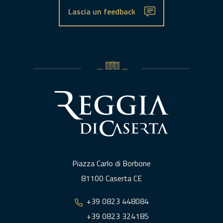
Lascia un feedback
Piazza Carlo di Borbone
81100 Caserta CE
+39 0823 448084
+39 0823 324185