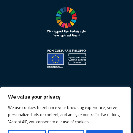
We value your privacy
We use cookies to enhance your browsing experience, serve
personalized ads or content, and analyze our traffic. By clicking
Informativa sulla privacy
"Accept All", you consent to our use of cookies.
Cookie Policy