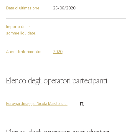
Data di ultimazione:
26/06/2020
Importo delle
somme liquidate:
Anno di riferimento:
2020
Elenco degli operatori partecipanti
Eurogiardinaggio Nicola Maisto s.r.l.
-
IT