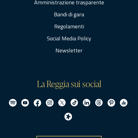
Amministrazione trasparente
Bandi di gara
Regolamenti
Social Media Policy
Newsletter
La Reggia sui social