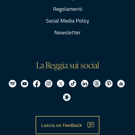
Regolamenti
Social Media Policy
Newsletter
La Reggia sui social
Lascia un feedback