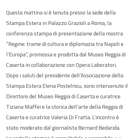
Questa mattina si è tenuta presso la sede della
Stampa Estera in Palazzo Grazioli a Roma, la
conferenza stampa di presentazione della mostra
“Regine: trame di cultura e diplomazia tra Napoli e
l’Europa”, promossa e prodotta dal Museo Reggia di
Caserta in collaborazione con Opera Laboratori.
Dopo i saluti del presidente dell’Associazione della
Stampa Estera Elena Postelnicu, sono intervenute il
Direttore del Museo Reggia di Caserta e curatrice
Tiziana Maffei e la storica dell’arte della Reggia di
Caserta e curatrice Valeria Di Fratta. L’incontro è
stato moderato dal giornalista Bernard Bedarida.