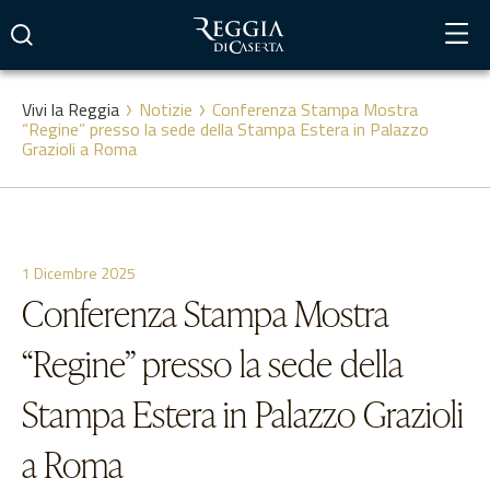
Vai
al
contenuto
Vivi la Reggia
Notizie
Conferenza Stampa Mostra
“Regine” presso la sede della Stampa Estera in Palazzo
Grazioli a Roma
1 Dicembre 2025
Conferenza Stampa Mostra
“Regine” presso la sede della
Stampa Estera in Palazzo Grazioli
a Roma