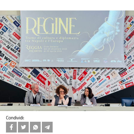
Condividi: