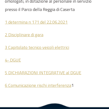
omologati, in dotazione al personale in servizio
presso il Parco della Reggia di Caserta
1 determina n 171 del 22.06.2021
2 Disciplinare di gara
3 Capitolato tecnico veicoli elettrici
4- DGUE
5 DICHIARAZIONI INTEGRATIVE al DGUE
6 Comunicazione rischi interferenza
1