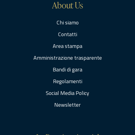
About Us
Chi siamo
Contatti
Area stampa
Amministrazione trasparente
Bandi di gara
Regolamenti
Social Media Policy
Newsletter