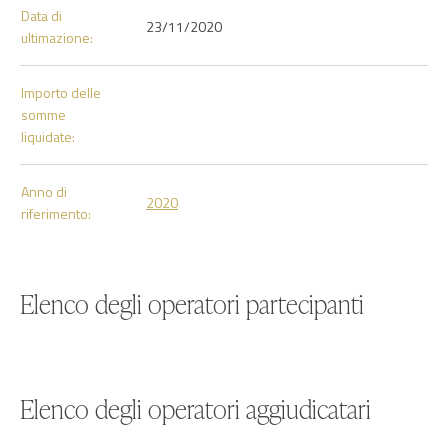
Data di
23/11/2020
ultimazione:
Importo delle
somme
liquidate:
Anno di
2020
riferimento:
Elenco degli operatori partecipanti
Elenco degli operatori aggiudicatari