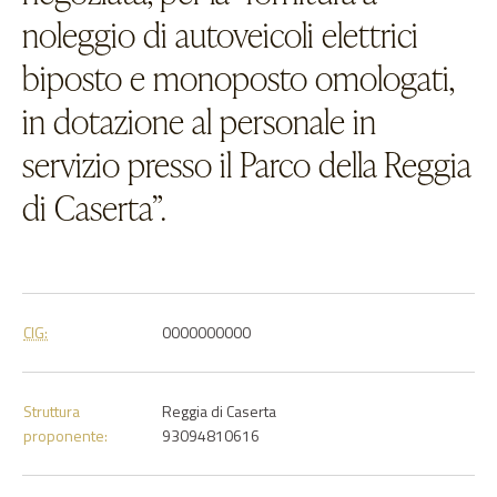
noleggio di autoveicoli elettrici
biposto e monoposto omologati,
in dotazione al personale in
servizio presso il Parco della Reggia
di Caserta”.
CIG:
0000000000
Struttura
Reggia di Caserta
proponente:
93094810616