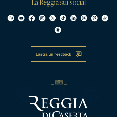
La Reggia sui social
Lascia un feedback