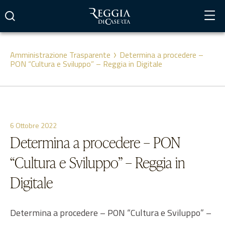
Vai
al
contenuto
Amministrazione Trasparente
Determina a procedere –
PON “Cultura e Sviluppo” – Reggia in Digitale
6 Ottobre 2022
Determina a procedere – PON
“Cultura e Sviluppo” – Reggia in
Digitale
Determina a procedere – PON “Cultura e Sviluppo” –