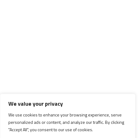
We value your privacy
We use cookies to enhance your browsing experience, serve
personalized ads or content, and analyze our traffic. By clicking
"Accept All", you consent to our use of cookies.