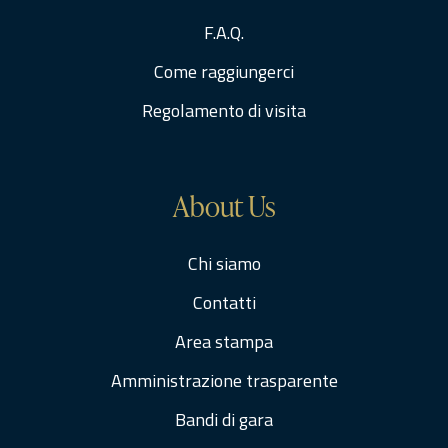
F.A.Q.
Come raggiungerci
Regolamento di visita
About Us
Chi siamo
Contatti
Area stampa
Amministrazione trasparente
Bandi di gara