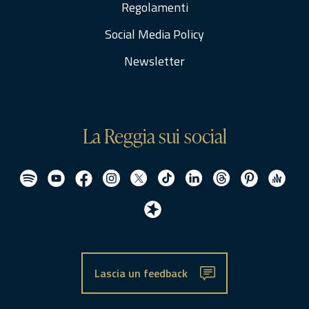
Regolamenti
Social Media Policy
Newsletter
La Reggia sui social
Lascia un feedback