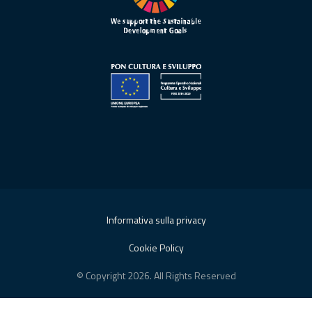
Informativa sulla privacy
Cookie Policy
© Copyright 2026. All Rights Reserved