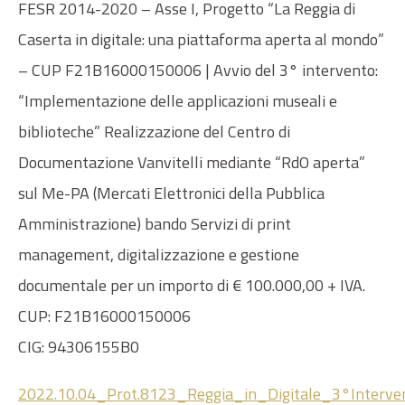
FESR 2014-2020 – Asse I, Progetto “La Reggia di
Caserta in digitale: una piattaforma aperta al mondo”
– CUP F21B16000150006 | Avvio del 3° intervento:
“Implementazione delle applicazioni museali e
biblioteche” Realizzazione del Centro di
Documentazione Vanvitelli mediante “RdO aperta”
sul Me-PA (Mercati Elettronici della Pubblica
Amministrazione) bando Servizi di print
management, digitalizzazione e gestione
documentale per un importo di € 100.000,00 + IVA.
CUP: F21B16000150006
CIG: 94306155B0
2022.10.04_Prot.8123_Reggia_in_Digitale_3°Inte