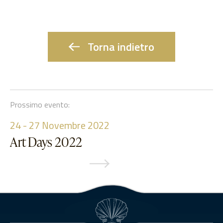
Torna indietro
Prossimo evento:
24
-
27
Novembre 2022
Art Days 2022