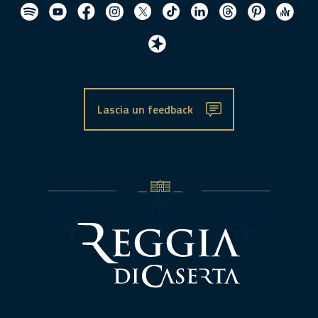
Lascia un feedback