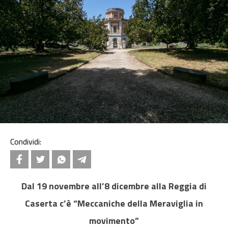
Condividi:
Dal 19 novembre all’8 dicembre alla Reggia di
Caserta c’è “Meccaniche della Meraviglia in
movimento”