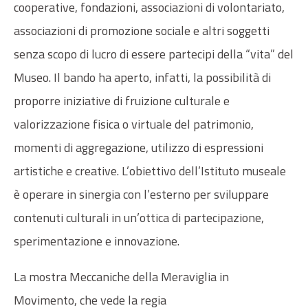
cooperative, fondazioni, associazioni di volontariato,
associazioni di promozione sociale e altri soggetti
senza scopo di lucro di essere partecipi della “vita” del
Museo. Il bando ha aperto, infatti, la possibilità di
proporre iniziative di fruizione culturale e
valorizzazione fisica o virtuale del patrimonio,
momenti di aggregazione, utilizzo di espressioni
artistiche e creative. L’obiettivo dell’Istituto museale
è operare in sinergia con l’esterno per sviluppare
contenuti culturali in un’ottica di partecipazione,
sperimentazione e innovazione.
La mostra Meccaniche della Meraviglia in
Movimento, che vede la regia