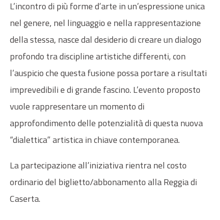
L’incontro di più forme d’arte in un’espressione unica
nel genere, nel linguaggio e nella rappresentazione
della stessa, nasce dal desiderio di creare un dialogo
profondo tra discipline artistiche differenti, con
l’auspicio che questa fusione possa portare a risultati
imprevedibili e di grande fascino. L’evento proposto
vuole rappresentare un momento di
approfondimento delle potenzialità di questa nuova
“dialettica” artistica in chiave contemporanea.
La partecipazione all’iniziativa rientra nel costo
ordinario del biglietto/abbonamento alla Reggia di
Caserta.