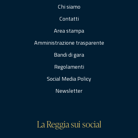
Chi siamo
Contatti
Area stampa
Amministrazione trasparente
Bandi di gara
Regolamenti
Social Media Policy
Newsletter
La Reggia sui social