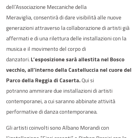
dell’Associazione Meccaniche della
Meraviglia, consentirà di dare visibilità alle nuove
generazioni attraverso la collaborazione di artisti già
affermati e di una rilettura delle installazioni con la
musica e il movimento del corpo di
danzatori.
L’esposizione sarà allestita nel Bosco
vecchio, all’interno della Castelluccia nel cuore del
Parco della Reggia di Caserta.
Qui si
potranno ammirare due installazioni di artisti
contemporanei, a cui saranno abbinate attività
performative di danza contemporanea.
Gli artisti coinvolti sono Albano Morandi con