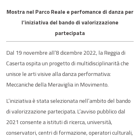
Mostra nel Parco Reale e perfomance di danza per
l’iniziativa del bando di valorizzazione
partecipata
Dal 19 novembre all’8 dicembre 2022, la Reggia di
Caserta ospita un progetto di multidisciplinarità che
unisce le arti visive alla danza performativa:
Meccaniche della Meraviglia in Movimento.
L’iniziativa è stata selezionata nell’ambito del bando
di valorizzazione partecipata. L’avviso pubblico dal
2021 consente a istituti di ricerca, università,
conservatori, centri di formazione, operatori culturali,