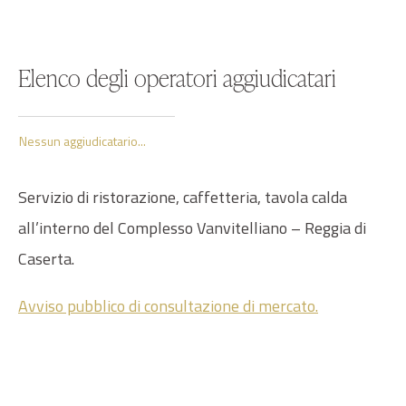
Elenco degli operatori aggiudicatari
Nessun aggiudicatario...
Servizio di ristorazione, caffetteria, tavola calda
all’interno del Complesso Vanvitelliano – Reggia di
Caserta.
Avviso pubblico di consultazione di mercato.