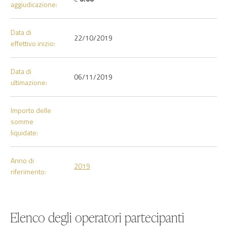
aggiudicazione:
Data di
22/10/2019
effettivo inizio:
Data di
06/11/2019
ultimazione:
Importo delle
somme
liquidate:
Anno di
2019
riferimento:
Elenco degli operatori partecipanti