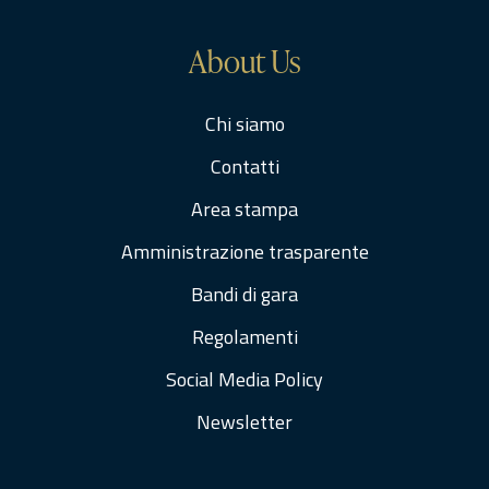
About Us
Chi siamo
Contatti
Area stampa
Amministrazione trasparente
Bandi di gara
Regolamenti
Social Media Policy
Newsletter