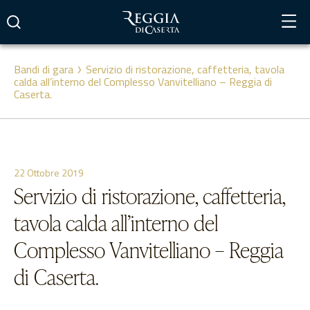
Vai
al
contenuto
Bandi di gara
Servizio di ristorazione, caffetteria, tavola
calda all’interno del Complesso Vanvitelliano – Reggia di
Caserta.
22 Ottobre 2019
Servizio di ristorazione, caffetteria,
tavola calda all’interno del
Complesso Vanvitelliano – Reggia
di Caserta.