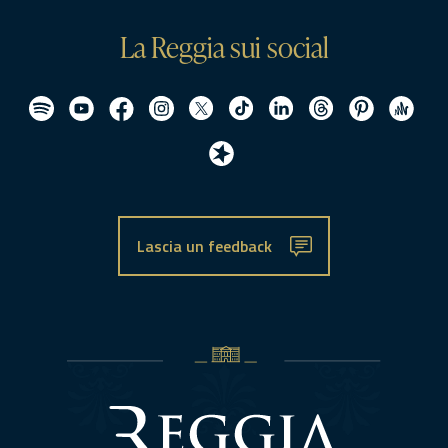
La Reggia sui social
Lascia un feedback