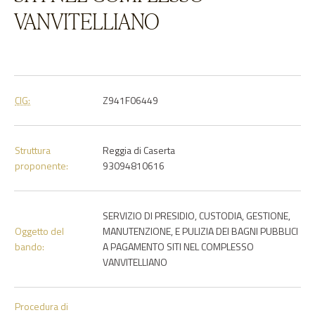
VANVITELLIANO
CIG:
Z941F06449
Struttura
Reggia di Caserta
proponente:
93094810616
SERVIZIO DI PRESIDIO, CUSTODIA, GESTIONE,
Oggetto del
MANUTENZIONE, E PULIZIA DEI BAGNI PUBBLICI
bando:
A PAGAMENTO SITI NEL COMPLESSO
VANVITELLIANO
Procedura di