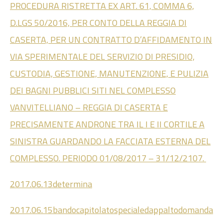
PROCEDURA RISTRETTA EX ART. 61, COMMA 6,
D.LGS 50/2016, PER CONTO DELLA REGGIA DI
CASERTA, PER UN CONTRATTO D’AFFIDAMENTO IN
VIA SPERIMENTALE DEL SERVIZIO DI PRESIDIO,
CUSTODIA, GESTIONE, MANUTENZIONE, E PULIZIA
DEI BAGNI PUBBLICI SITI NEL COMPLESSO
VANVITELLIANO – REGGIA DI CASERTA E
PRECISAMENTE ANDRONE TRA IL I E II CORTILE A
SINISTRA GUARDANDO LA FACCIATA ESTERNA DEL
COMPLESSO. PERIODO 01/08/2017 – 31/12/2107.
2017.06.13determina
2017.06.15bandocapitolatospecialedappaltodomanda