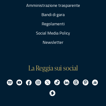
Amministrazione trasparente
Bandi di gara
Regolamenti
Social Media Policy
Newsletter
La Reggia sui social