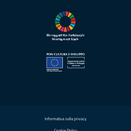
Informativa sulla privacy
Cookie Policy