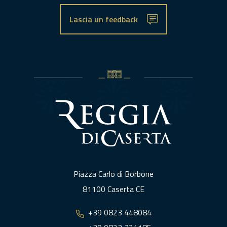
Lascia un feedback
Piazza Carlo di Borbone
81100 Caserta CE
+39 0823 448084