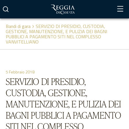
Vai
al
contenuto
Bandi di gara
SERVIZIO DI PRESIDIO, CUSTODIA,
GESTIONE, MANUTENZIONE, E PULIZIA DEI BAGNI
PUBBLICI A PAGAMENTO SITI NEL COMPLESSO
VANVITELLIANO
5 Febbraio 2018
SERVIZIO DI PRESIDIO,
CUSTODIA, GESTIONE,
MANUTENZIONE, E PULIZIA DEI
BAGNI PUBBLICI A PAGAMENTO
SITI NEL COMPLESSO