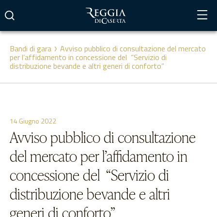
Vai
al
contenuto
Bandi di gara
Avviso pubblico di consultazione del mercato
per l’affidamento in concessione del “Servizio di
distribuzione bevande e altri generi di conforto”
14 Giugno 2022
Avviso pubblico di consultazione
del mercato per l’affidamento in
concessione del “Servizio di
distribuzione bevande e altri
generi di conforto”