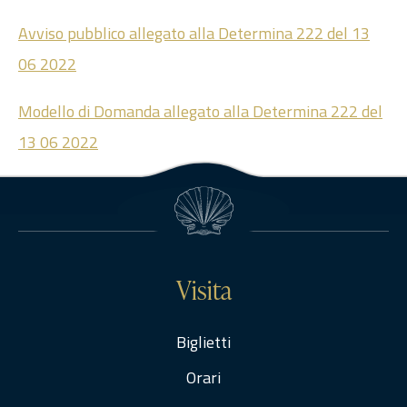
Avviso pubblico allegato alla Determina 222 del 13
06 2022
Modello di Domanda allegato alla Determina 222 del
13 06 2022
Visita
Biglietti
Orari