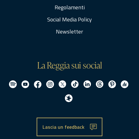
Regolamenti
Social Media Policy
Newsletter
La Reggia sui social
Lascia un feedback