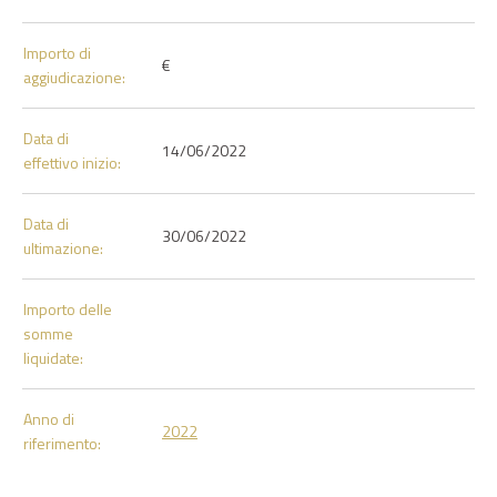
Importo di
€
aggiudicazione:
Data di
14/06/2022
effettivo inizio:
Data di
30/06/2022
ultimazione:
Importo delle
somme
liquidate:
Anno di
2022
riferimento: