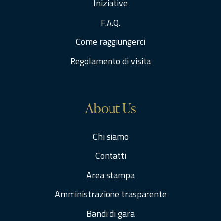
Iniziative
F.A.Q.
Come raggiungerci
Regolamento di visita
About Us
Chi siamo
Contatti
Area stampa
Amministrazione trasparente
Bandi di gara