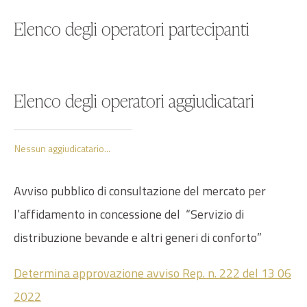
Elenco degli operatori partecipanti
Elenco degli operatori aggiudicatari
Nessun aggiudicatario...
Avviso pubblico di consultazione del mercato per
l’affidamento in concessione del “Servizio di
distribuzione bevande e altri generi di conforto”
Determina approvazione avviso Rep. n. 222 del 13 06
2022