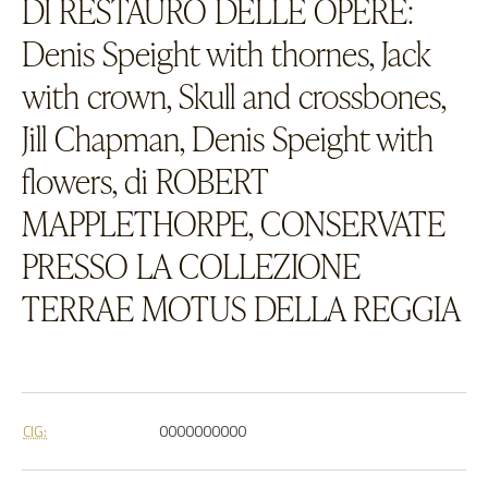
DI RESTAURO DELLE OPERE:
Denis Speight with thornes, Jack
with crown, Skull and crossbones,
Jill Chapman, Denis Speight with
flowers, di ROBERT
MAPPLETHORPE, CONSERVATE
PRESSO LA COLLEZIONE
TERRAE MOTUS DELLA REGGIA
CIG:
0000000000