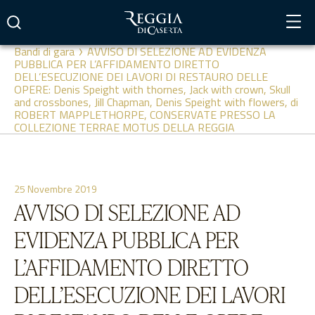
Vai
al
contenuto
Bandi di gara
AVVISO DI SELEZIONE AD EVIDENZA
PUBBLICA PER L’AFFIDAMENTO DIRETTO
DELL’ESECUZIONE DEI LAVORI DI RESTAURO DELLE
OPERE: Denis Speight with thornes, Jack with crown, Skull
and crossbones, Jill Chapman, Denis Speight with flowers, di
ROBERT MAPPLETHORPE, CONSERVATE PRESSO LA
COLLEZIONE TERRAE MOTUS DELLA REGGIA
25 Novembre 2019
AVVISO DI SELEZIONE AD
EVIDENZA PUBBLICA PER
L’AFFIDAMENTO DIRETTO
DELL’ESECUZIONE DEI LAVORI