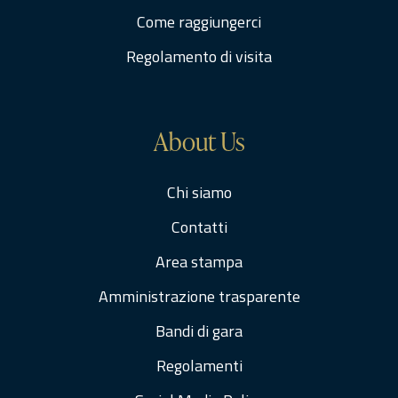
Come raggiungerci
Regolamento di visita
About Us
Chi siamo
Contatti
Area stampa
Amministrazione trasparente
Bandi di gara
Regolamenti