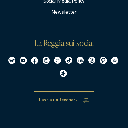
Social Media Policy
Newsletter
La Reggia sui social
Lascia un feedback