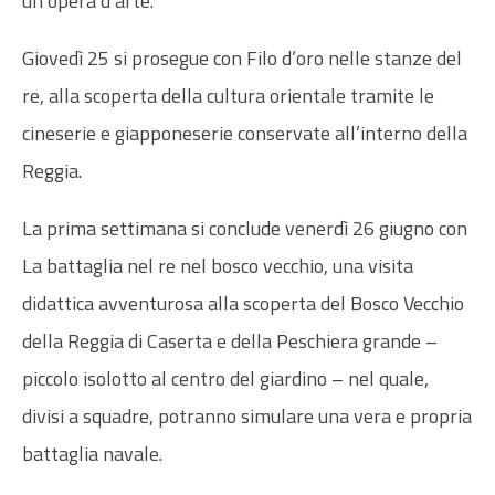
un’opera d’arte.
Giovedì 25 si prosegue con Filo d’oro nelle stanze del
re, alla scoperta della cultura orientale tramite le
cineserie e giapponeserie conservate all’interno della
Reggia.
La prima settimana si conclude venerdì 26 giugno con
La battaglia nel re nel bosco vecchio, una visita
didattica avventurosa alla scoperta del Bosco Vecchio
della Reg­gia di Caserta e della Peschiera grande –
piccolo isolotto al centro del giardino – nel quale,
divisi a squadre, potranno simulare una vera e propria
battaglia navale.