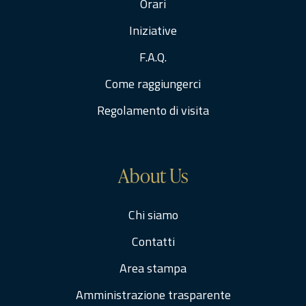
Orari
Iniziative
F.A.Q.
Come raggiungerci
Regolamento di visita
About Us
Chi siamo
Contatti
Area stampa
Amministrazione trasparente