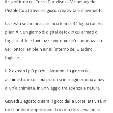
il significato del Terzo Paradiso di Michelangelo
Pistoletto attraverso gioco, creatività e mo­vimento.
La sesta settimana comincia lunedì 31 luglio con En
plein Air, un giorno di digital detox in cui armati di
fogli, matite e tavolozze vi­vremo un’esperienza da
veri pittori en plein air all’interno del Giardino
Inglese.
Il 2 agosto i più piccoli vivranno Un giorno da
alchimista, in cui i più piccoli si immagineranno allievi
di un’alchimista, in un viaggio tra scienza e natura.
Giovedì 3 agosto ci sarà Il gioco della Corte, attività in
cui i bambini scopriranno da vicino chi viveva nella