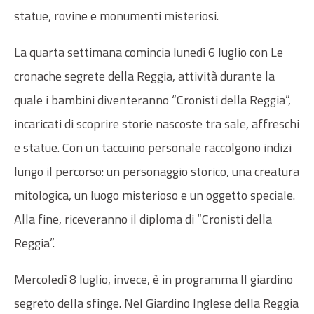
statue, rovine e monumenti misteriosi.
La quarta settimana comincia lunedì 6 luglio con Le
cronache segrete della Reggia, attività durante la
quale i bambini diventeranno “Cronisti della Reggia”,
incaricati di scoprire storie nascoste tra sale, affreschi
e statue. Con un taccuino personale raccolgono indizi
lungo il percorso: un personaggio storico, una creatura
mitologica, un luogo misterioso e un oggetto speciale.
Alla fine, riceveranno il diploma di “Cronisti della
Reggia”.
Mercoledì 8 luglio, invece, è in programma Il giardino
segreto della sfinge. Nel Giardino Inglese della Reggia