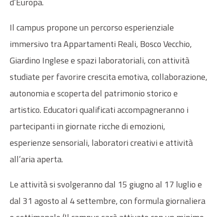
d’Europa.
Il campus propone un percorso esperienziale
immersivo tra Appartamenti Reali, Bosco Vecchio,
Giardino Inglese e spazi laboratoriali, con attività
studiate per favorire crescita emotiva, collaborazione,
autonomia e scoperta del patrimonio storico e
artistico. Educatori qualificati accompagneranno i
partecipanti in giornate ricche di emozioni,
esperienze sensoriali, laboratori creativi e attività
all’aria aperta.
Le attività si svolgeranno dal 15 giugno al 17 luglio e
dal 31 agosto al 4 settembre, con formula giornaliera