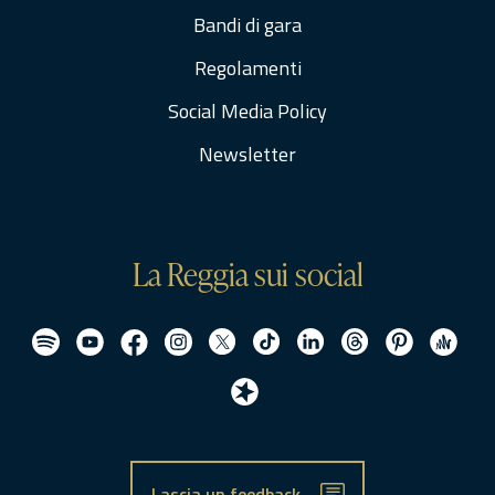
Bandi di gara
Regolamenti
Social Media Policy
Newsletter
La Reggia sui social
Lascia un feedback