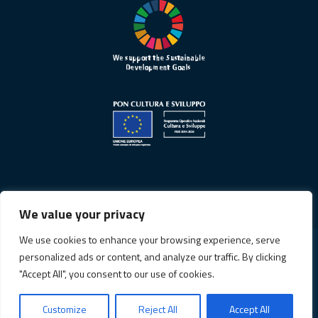
We value your privacy
We use cookies to enhance your browsing experience, serve
personalized ads or content, and analyze our traffic. By clicking
Informativa sulla privacy
"Accept All", you consent to our use of cookies.
Cookie Policy
Customize
Reject All
Accept All
© Copyright 2026. All Rights Reserved