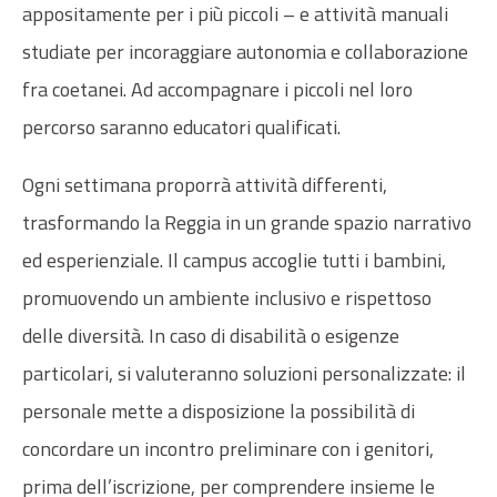
appositamente per i più piccoli – e attività manuali
studiate per incoraggiare autonomia e collaborazione
fra coetanei. Ad accompagnare i piccoli nel loro
percorso saranno educatori qualificati.
Ogni settimana proporrà attività differenti,
trasformando la Reggia in un grande spazio narrativo
ed esperienziale. Il campus accoglie tutti i bambini,
promuovendo un ambiente inclusivo e rispettoso
delle diversità. In caso di disabilità o esigenze
particolari, si valuteranno soluzioni personalizzate: il
personale mette a disposizione la possibilità di
concordare un incontro preliminare con i genitori,
prima dell’iscrizione, per comprendere insieme le