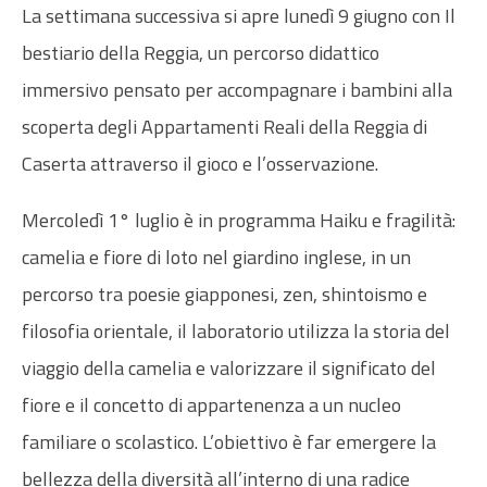
La settimana successiva si apre lunedì 9 giugno con Il
bestiario della Reggia, un percorso didattico
immersivo pensato per accompagnare i bambini alla
scoperta degli Appartamenti Reali della Reggia di
Caserta attraverso il gioco e l’osservazione.
Mercoledì 1° luglio è in programma Haiku e fragilità:
camelia e fiore di loto nel giardino inglese, in un
percorso tra poesie giapponesi, zen, shintoismo e
filosofia orientale, il laboratorio utilizza la storia del
viaggio della camelia e valorizzare il significato del
fiore e il concetto di appartenenza a un nucleo
familiare o scolastico. L’obiettivo è far emergere la
bellezza della diversità all’interno di una radice