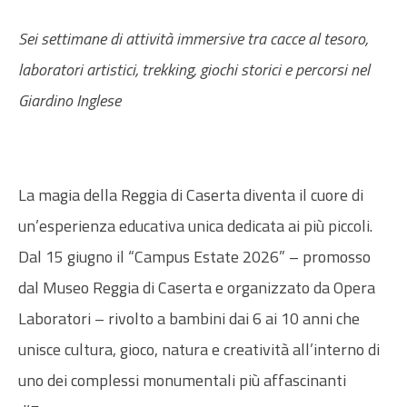
Sei settimane di attività immersive tra cacce al tesoro,
laboratori artistici, trekking, giochi storici e percorsi nel
Giardino Inglese
La magia della Reggia di Caserta diventa il cuore di
un’esperienza educativa unica dedicata ai più piccoli.
Dal 15 giugno il “Campus Estate 2026” – promosso
dal Museo Reggia di Caserta e organizzato da Opera
Laboratori – rivolto a bambini dai 6 ai 10 anni che
unisce cultura, gioco, natura e creatività all’interno di
uno dei complessi monumentali più affascinanti