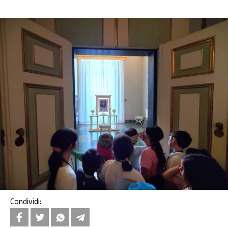
Condividi: