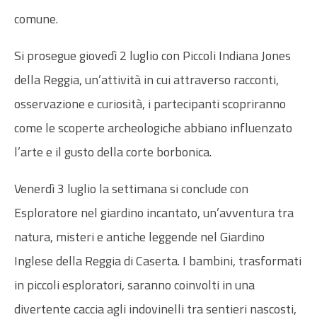
comune.
Si prosegue giovedì 2 luglio con Piccoli Indiana Jones
della Reggia, un’attività in cui attraverso racconti,
osservazione e curiosità, i partecipanti scopriranno
come le scoperte archeologiche abbiano influenzato
l’arte e il gusto della corte borbo­nica.
Venerdì 3 luglio la settimana si conclude con
Esploratore nel giardino incantato, un’avventura tra
natura, misteri e antiche leggende nel Giardino
Inglese della Reggia di Caserta. I bambini, trasformati
in piccoli esploratori, saranno coin­volti in una
divertente caccia agli indovinelli tra sentieri nascosti,