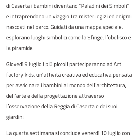
di Caserta i bambini diventano “Paladini dei Simboli”
e intraprendono un viaggio tra misteri egizi ed enigmi
nascosti nel parco. Guidati da una map­pa speciale,
esplorano luoghi simbolici come la Sfinge, l’obelisco e
la piramide.
Giovedì 9 luglio i più piccoli parteciperanno ad Art
factory kids, un’attività creativa ed educativa pensata
per avvicinare i bambini al mondo dell’architettura,
dell’arte e della progettazione attraverso
l’osservazione della Reggia di Caserta e dei suoi
giardini.
La quarta settimana si conclude venerdì 10 luglio con