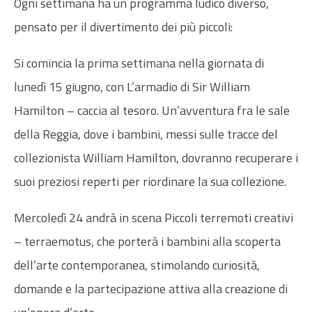
Ogni settimana ha un programma ludico diverso,
pensato per il divertimento dei più piccoli:
Si comincia la prima settimana nella giornata di
lunedì 15 giugno, con L’armadio di Sir William
Hamilton – caccia al tesoro. Un’avventura fra le sale
della Reggia, dove i bambini, messi sulle tracce del
collezionista William Hamilton, dovranno recuperare i
suoi preziosi reperti per riordinare la sua collezione.
Mercoledì 24 andrà in scena Piccoli terremoti creativi
– terraemotus, che porterà i bambini alla scoperta
dell’arte contemporanea, stimolando curiosità,
domande e la partecipazione attiva alla creazione di