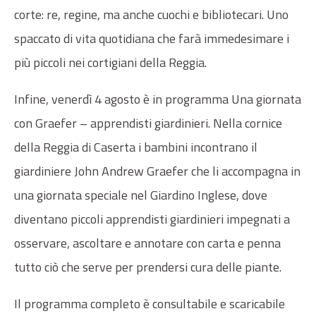
corte: re, regine, ma anche cuochi e bibliotecari. Uno
spaccato di vita quotidiana che farà immedesimare i
più piccoli nei cortigiani della Reggia.
Infine, venerdì 4 agosto è in programma Una giornata
con Graefer – apprendisti giardinieri. Nella cornice
della Reggia di Caserta i bambini incontrano il
giardiniere John Andrew Graefer che li accompagna in
una giornata speciale nel Giardino Inglese, dove
diventano piccoli apprendisti giardinieri impegnati a
osservare, ascoltare e annotare con carta e penna
tutto ciò che serve per prendersi cura delle piante.
Il programma completo è consultabile e scaricabile