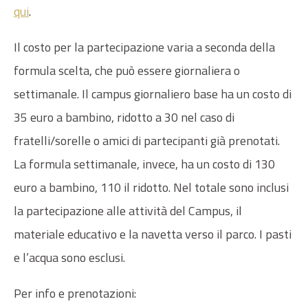
qui
.
Il costo per la partecipazione varia a seconda della
formula scelta, che può essere giornaliera o
settimanale. Il campus giornaliero base ha un costo di
35 euro a bambino, ridotto a 30 nel caso di
fratelli/sorelle o amici di partecipanti già prenotati.
La formula settimanale, invece, ha un costo di 130
euro a bambino, 110 il ridotto. Nel totale sono inclusi
la partecipazione alle attività del Campus, il
materiale educativo e la navetta verso il parco. I pasti
e l’acqua sono esclusi.
Per info e prenotazioni: