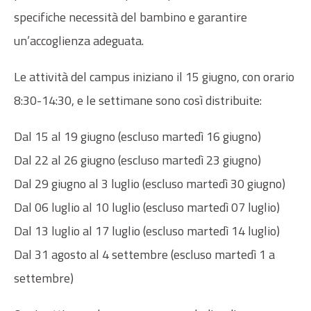
specifiche necessità del bambino e garantire
un’accoglienza adeguata.
Le attività del campus iniziano il 15 giugno, con orario
8:30-14:30, e le settimane sono così distribuite:
Dal 15 al 19 giugno (escluso martedì 16 giugno)
Dal 22 al 26 giugno (escluso martedì 23 giugno)
Dal 29 giugno al 3 luglio (escluso martedì 30 giugno)
Dal 06 luglio al 10 luglio (escluso martedì 07 luglio)
Dal 13 luglio al 17 luglio (escluso martedì 14 luglio)
Dal 31 agosto al 4 settembre (escluso martedì 1 a
settembre)