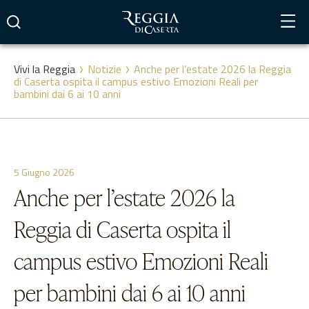
Vai
al
contenuto
Vivi la Reggia
Notizie
Anche per l’estate 2026 la Reggia
di Caserta ospita il campus estivo Emozioni Reali per
bambini dai 6 ai 10 anni
5 Giugno 2026
Anche per l’estate 2026 la
Reggia di Caserta ospita il
campus estivo Emozioni Reali
per bambini dai 6 ai 10 anni