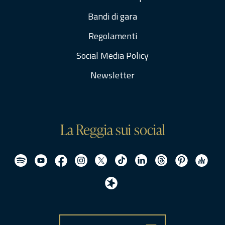
Bandi di gara
Regolamenti
Social Media Policy
Newsletter
La Reggia sui social