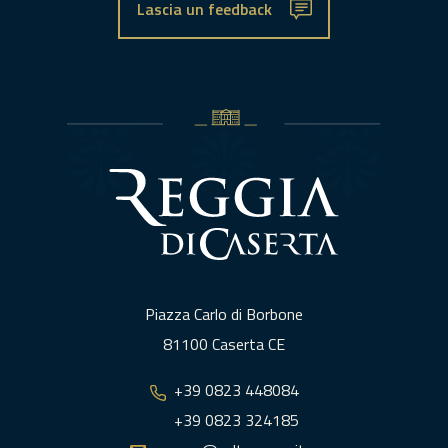
Lascia un feedback
Piazza Carlo di Borbone
81100 Caserta CE
+39 0823 448084
+39 0823 324185