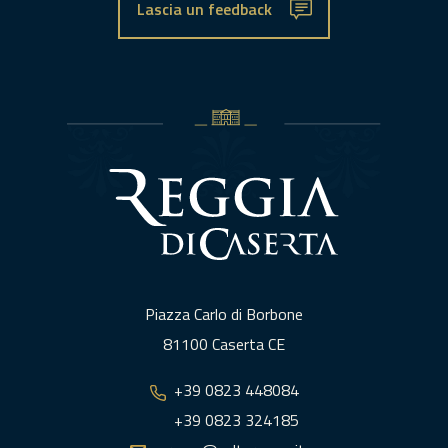
Lascia un feedback
Piazza Carlo di Borbone
81100 Caserta CE
+39 0823 448084
+39 0823 324185