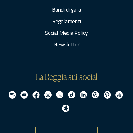
Bandi di gara
Regolamenti
Social Media Policy
Newsletter
La Reggia sui social