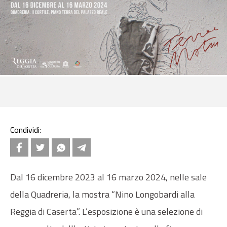
Condividi:
Dal 16 dicembre 2023 al 16 marzo 2024, nelle sale
della Quadreria, la mostra “Nino Longobardi alla
Reggia di Caserta”. L’esposizione è una selezione di