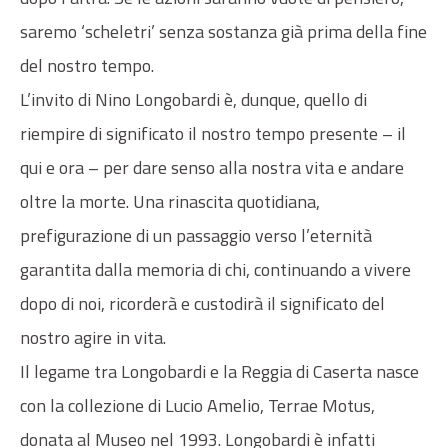
saremo ‘scheletri’ senza sostanza già prima della fine
del nostro tempo.
L’invito di Nino Longobardi è, dunque, quello di
riempire di significato il nostro tempo presente – il
qui e ora – per dare senso alla nostra vita e andare
oltre la morte. Una rinascita quotidiana,
prefigurazione di un passaggio verso l’eternità
garantita dalla memoria di chi, continuando a vivere
dopo di noi, ricorderà e custodirà il significato del
nostro agire in vita.
Il legame tra Longobardi e la Reggia di Caserta nasce
con la collezione di Lucio Amelio, Terrae Motus,
donata al Museo nel 1993. Longobardi è infatti