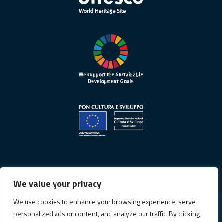
We value your privacy
We use cookies to enhance your browsing experience, serve
personalized ads or content, and analyze our traffic. By clicking
Informativa sulla privacy