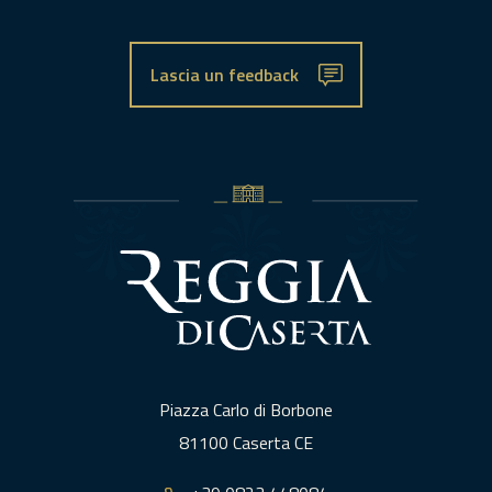
Lascia un feedback
Piazza Carlo di Borbone
81100 Caserta CE