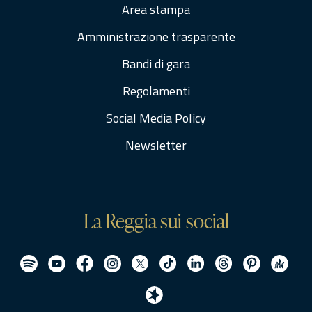
Area stampa
Amministrazione trasparente
Bandi di gara
Regolamenti
Social Media Policy
Newsletter
La Reggia sui social