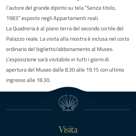
l’autore del grande dipinto su tela “Senza titolo,
1983” esposto negli Appartamenti reali.
La Quadreria è al piano terra del secondo cortile del
Palazzo reale. La visita alla mostra è inclusa nel costo
ordinario del biglietto/abbonamento al Museo.
L’esposizione sarà visitabile in tutti i giorni di
apertura del Museo dalle 8.30 alle 19.15 con ultimo
ingresso alle 18.30.
Visita