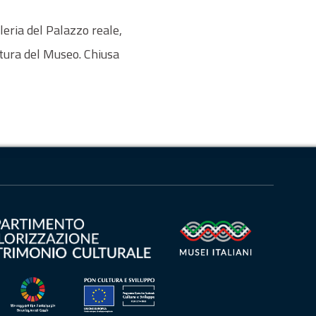
leria del Palazzo reale,
ertura del Museo. Chiusa