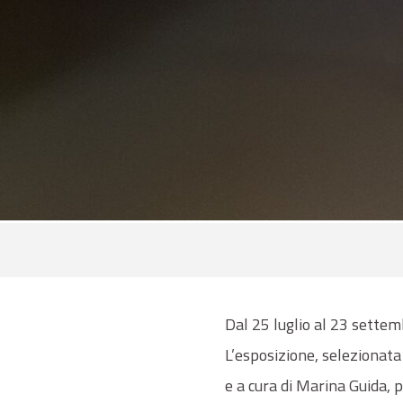
Dal 25 luglio al 23 settem
L’esposizione, selezionata
e a cura di Marina Guida,