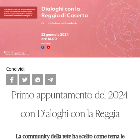
Condividi:
Primo appuntamento del 2024
con Dialoghi con la Reggia
La community della rete ha scelto come tema le