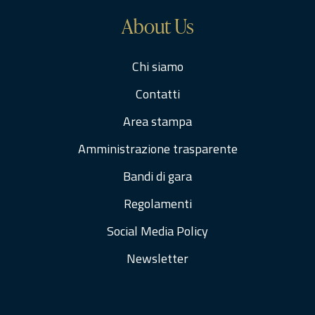
About Us
Chi siamo
Contatti
Area stampa
Amministrazione trasparente
Bandi di gara
Regolamenti
Social Media Policy
Newsletter