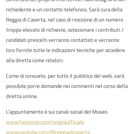
richiedente e un contatto telefonico. Sarà cura della
Reggia di Caserta, nel caso di ricezione di un numero
troppo elevato di richieste, selezionare i contributi. I
candidati prescelti verranno contattati e verranno
loro fornite tutte le indicazioni tecniche per accedere
alla diretta come relatori.
Come di consueto, per tutto il pubblico del web, sarà
possibile porre domande nei commenti nel corso della
diretta online.
L’appuntamento è sui canali social del Museo.
www.facebook.com/reggiaufficiale
www.youtube.com/@reggiadicaserta