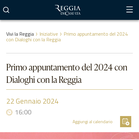
Vai
al
contenuto
Vivi la Reggia
Iniziative
Primo appuntamento del 2024
con Dialoghi con la Reggia
Primo appuntamento del 2024 con
Dialoghi con la Reggia
22
Gennaio 2024
16:00
Aggiungi al calendario