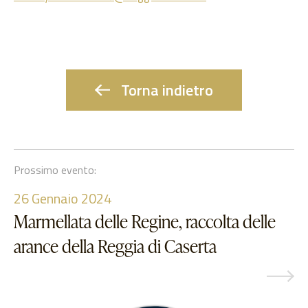
Torna indietro
Prossimo evento:
26
Gennaio 2024
Marmellata delle Regine, raccolta delle
arance della Reggia di Caserta