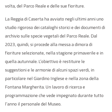
volta, del Parco Reale e delle sue fioriture.
La Reggia di Caserta ha avviato negli ultimi anni uno
studio rigoroso dei cataloghi storici e dei documenti di
archivio sulle specie vegetali del Parco Reale. Dal
2023, quindi, si procede alla messa a dimora di
fioriture selezionate, nella stagione primaverile e in
quella autunnale. L’obiettivo è restituire le
suggestioni e le armonie di alcuni spazi verdi, in
particolare nel Giardino Inglese e nella zona della
Fontana Margherita. Un lavoro di ricerca e
programmazione che vede impegnato durante tutto
l’anno il personale del Museo.