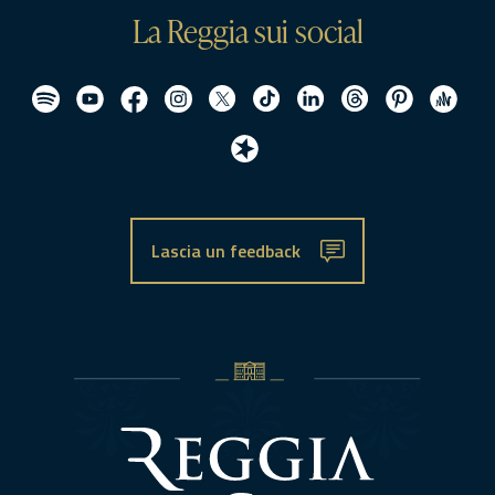
La Reggia sui social
Lascia un feedback