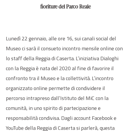
fioriture del Parco Reale
Lunedì 22 gennaio, alle ore 16, sui canali social del
Museo ci sarà il consueto incontro mensile online con
lo staff della Reggia di Caserta. L’iniziativa Dialoghi
con la Reggia è nata del 2020 al fine di favorire il
confronto tra il Museo e la collettività. L’incontro
organizzato online permette di condividere il
percorso intrapreso dall’Istituto del MiC con la
comunità, in uno spirito di partecipazione e
responsabilità condivisa. Dagli account Facebook e
YouTube della Reggia di Caserta si parlerà, questa