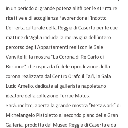
in un periodo di grande potenzialità per le strutture
ricettive e di accoglienza favorendone l’indotto.
L’offerta culturale della Reggia di Caserta per le due
mattine di Vigilia include la meraviglia dell’intero
percorso degli Appartamenti reali con le Sale
Vanvitelli; la mostra “La Corona di Re Carlo di
Borbone”, che ospita la fedele riproduzione della
corona realizzata dal Centro Orafo il Tarì; la Sala
Lucio Amelio, dedicata al gallerista napoletano
ideatore della collezione Terrae Motus.
Sarà, inoltre, aperta la grande mostra “Metawork” di
Michelangelo Pistoletto al secondo piano della Gran
Galleria, prodotta dal Museo Reggia di Caserta e da