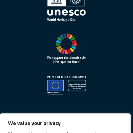
We value your privacy