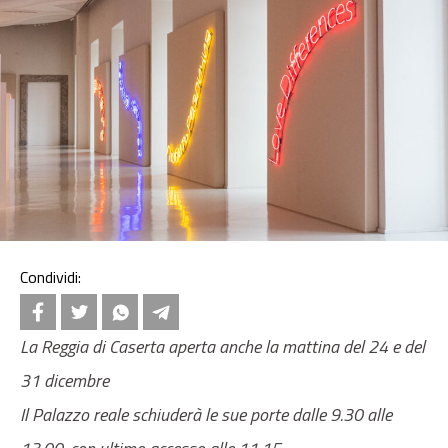
Condividi:
La Reggia di Caserta aperta anche la mattina del 24 e del
31 dicembre
Il Palazzo reale schiuderà le sue porte dalle 9.30 alle