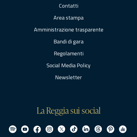
Contatti
Area stampa
Amministrazione trasparente
Bandi di gara
Regolamenti
Social Media Policy
Newsletter
La Reggia sui social