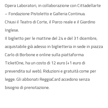
Opera Laboratori, in collaborazione con Cittadellarte
– Fondazione Pistoletto e Galleria Continua.
Chiusi il Teatro di Corte, il Parco reale e il Giardino
Inglese.
Il biglietto per le mattine del 24 e del 31 dicembre,
acquistabile già adesso in biglietteria in sede in piazza
Carlo di Borbone e online sulla piattaforma
TicketOne, ha un costo di 12 euro (+1 euro di
prevendita sul web). Riduzioni e gratuità come per
legge. Gli abbonati ReggiaCard accedono senza
bisogno di prenotazione.