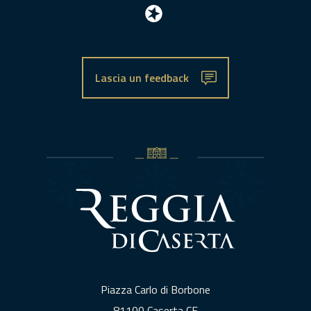
Lascia un feedback
Piazza Carlo di Borbone
81100 Caserta CE