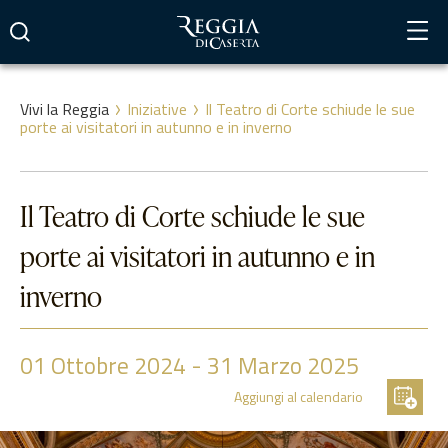
Vai
al
contenuto
Vivi la Reggia
Iniziative
Il Teatro di Corte schiude le sue
porte ai visitatori in autunno e in inverno
Il Teatro di Corte schiude le sue
porte ai visitatori in autunno e in
inverno
01
Ottobre 2024
-
31
Marzo 2025
Aggiungi al calendario