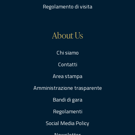
Regolamento di visita
About Us
Chi siamo
Contatti
Area stampa
Amministrazione trasparente
Bandi di gara
Regolamenti
Social Media Policy
Newsletter