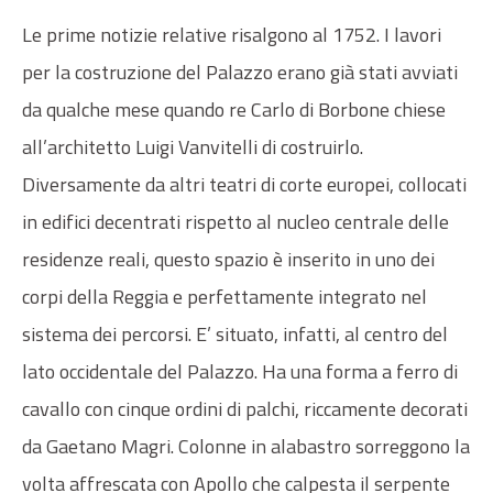
Le prime notizie relative risalgono al 1752. I lavori
per la costruzione del Palazzo erano già stati avviati
da qualche mese quando re Carlo di Borbone chiese
all’architetto Luigi Vanvitelli di costruirlo.
Diversamente da altri teatri di corte europei, collocati
in edifici decentrati rispetto al nucleo centrale delle
residenze reali, questo spazio è inserito in uno dei
corpi della Reggia e perfettamente integrato nel
sistema dei percorsi. E’ situato, infatti, al centro del
lato occidentale del Palazzo. Ha una forma a ferro di
cavallo con cinque ordini di palchi, riccamente decorati
da Gaetano Magri. Colonne in alabastro sorreggono la
volta affrescata con Apollo che calpesta il serpente