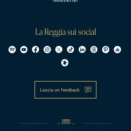
La Reggia sui social
Lascia un feedback