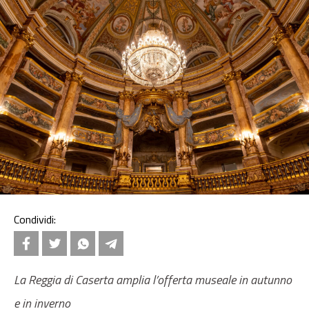
Condividi:
La Reggia di Caserta amplia l’offerta museale in autunno
e in inverno