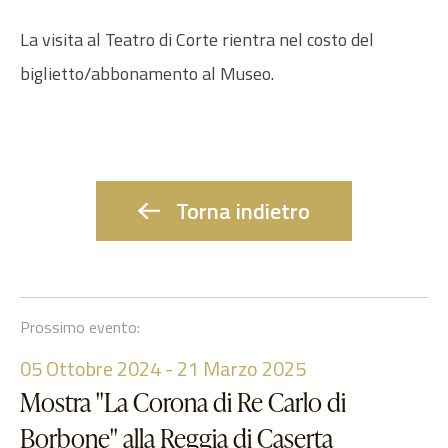
La visita al Teatro di Corte rientra nel costo del
biglietto/abbonamento al Museo.
Torna indietro
Prossimo evento:
05
Ottobre 2024
-
21
Marzo 2025
Mostra "La Corona di Re Carlo di
Borbone" alla Reggia di Caserta