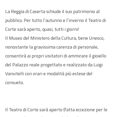
La Reggia di Caserta schiude il suo patrimonio al
pubblico. Per tutto l’autunno e l’inverno il Teatro di
Corte sarà aperto, quasi, tutti i giorni!
Il Museo del Ministero della Cultura, bene Unesco,
nonostante la gravissima carenza di personale,
consentirà ai propri visitatori di ammirare il gioiello
del Palazzo reale progettato e realizzato da Luigi
Vanvitelli con orari e modalità più estese del
consueto.
Il Teatro di Corte sarà aperto (fatta eccezione per le