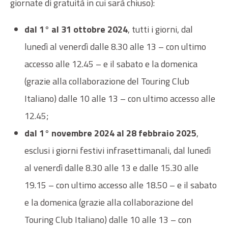
giornate di gratuità in cui sarà chiuso):
dal 1° al 31 ottobre 2024
, tutti i giorni, dal
lunedì al venerdì dalle 8.30 alle 13 – con ultimo
accesso alle 12.45 – e il sabato e la domenica
(grazie alla collaborazione del Touring Club
Italiano) dalle 10 alle 13 – con ultimo accesso alle
12.45;
dal 1° novembre 2024 al 28 febbraio 2025
,
esclusi i giorni festivi infrasettimanali, dal lunedì
al venerdì dalle 8.30 alle 13 e dalle 15.30 alle
19.15 – con ultimo accesso alle 18.50 – e il sabato
e la domenica (grazie alla collaborazione del
Touring Club Italiano) dalle 10 alle 13 – con