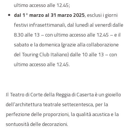
ultimo accesso alle 12.45;
dal 1° marzo al 31 marzo 2025
, esclusi i giorni
festivi infrasettimanali, dal lunedì al venerdì dalle
8.30 alle 13 – con ultimo accesso alle 12.45 – e il
sabato e la domenica (grazie alla collaborazione
del Touring Club Italiano) dalle 10 alle 13 – con
ultimo accesso alle 12.45.
Il Teatro di Corte della Reggia di Caserta è un gioiello
dell’architettura teatrale settecentesca, per la
perfezione delle proporzioni, la qualità acustica e la
sontuosità delle decorazioni.