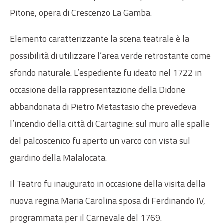
Pitone, opera di Crescenzo La Gamba.
Elemento caratterizzante la scena teatrale è la
possibilità di utilizzare l’area verde retrostante come
sfondo naturale. L’espediente fu ideato nel 1722 in
occasione della rappresentazione della Didone
abbandonata di Pietro Metastasio che prevedeva
l’incendio della città di Cartagine: sul muro alle spalle
del palcoscenico fu aperto un varco con vista sul
giardino della Malalocata.
Il Teatro fu inaugurato in occasione della visita della
nuova regina Maria Carolina sposa di Ferdinando IV,
programmata per il Carnevale del 1769.