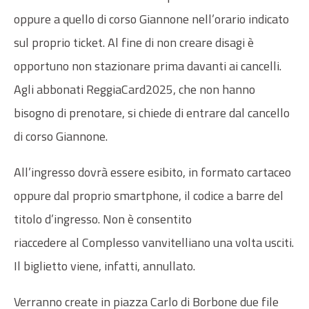
oppure a quello di corso Giannone nell’orario indicato
sul proprio ticket. Al fine di non creare disagi è
opportuno non stazionare prima davanti ai cancelli.
Agli abbonati ReggiaCard2025, che non hanno
bisogno di prenotare, si chiede di entrare dal cancello
di corso Giannone.
All’ingresso dovrà essere esibito, in formato cartaceo
oppure dal proprio smartphone, il codice a barre del
titolo d’ingresso. Non è consentito
riaccedere al Complesso vanvitelliano una volta usciti.
Il biglietto viene, infatti, annullato.
Verranno create in piazza Carlo di Borbone due file