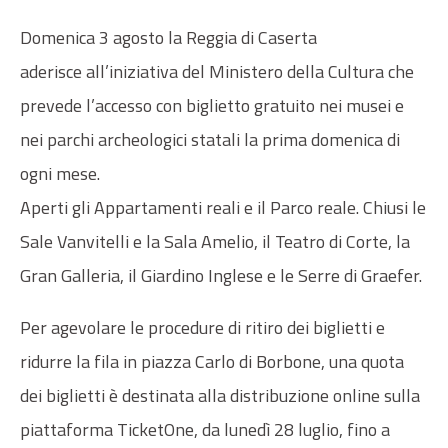
Domenica 3 agosto la Reggia di Caserta
aderisce all’iniziativa del Ministero della Cultura che
prevede l’accesso con biglietto gratuito nei musei e
nei parchi archeologici statali la prima domenica di
ogni mese.
Aperti gli Appartamenti reali e il Parco reale. Chiusi le
Sale Vanvitelli e la Sala Amelio, il Teatro di Corte, la
Gran Galleria, il Giardino Inglese e le Serre di Graefer.
Per agevolare le procedure di ritiro dei biglietti e
ridurre la fila in piazza Carlo di Borbone, una quota
dei biglietti è destinata alla distribuzione online sulla
piattaforma TicketOne, da lunedì 28 luglio, fino a