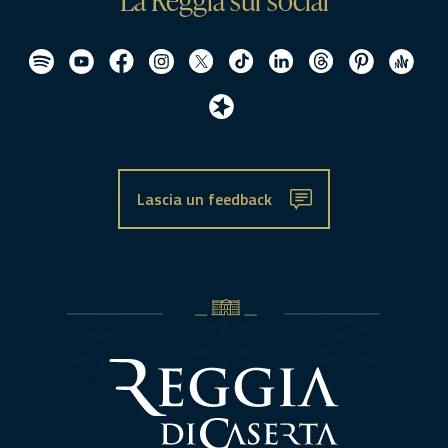
Lascia un feedback