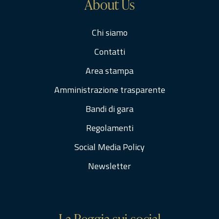
About Us
Chi siamo
Contatti
Area stampa
Amministrazione trasparente
Bandi di gara
Regolamenti
Social Media Policy
Newsletter
La Reggia sui social