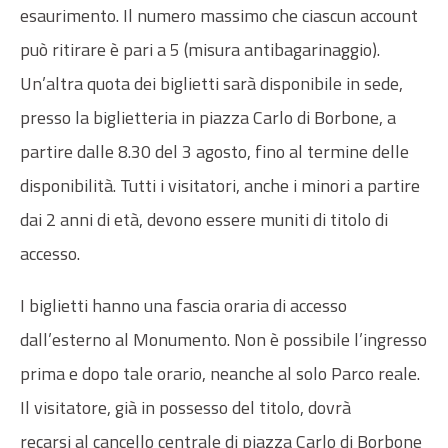
esaurimento. Il numero massimo che ciascun account
può ritirare è pari a 5 (misura antibagarinaggio).
Un’altra quota dei biglietti sarà disponibile in sede,
presso la biglietteria in piazza Carlo di Borbone, a
partire dalle 8.30 del 3 agosto, fino al termine delle
disponibilità. Tutti i visitatori, anche i minori a partire
dai 2 anni di età, devono essere muniti di titolo di
accesso.
I biglietti hanno una fascia oraria di accesso
dall’esterno al Monumento. Non è possibile l’ingresso
prima e dopo tale orario, neanche al solo Parco reale.
Il visitatore, già in possesso del titolo, dovrà
recarsi al cancello centrale di piazza Carlo di Borbone