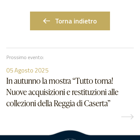
Torna indietro
Prossimo evento:
05
Agosto 2025
In autunno la mostra “Tutto torna!
Nuove acquisizioni e restituzioni alle
collezioni della Reggia di Caserta”