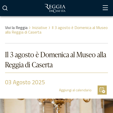
Vai
al
contenuto
Vivi la Reggia
Iniziative
Il 3 agosto è Domenica al Museo
alla Reggia di Caserta
Il 3 agosto è Domenica al Museo alla
Reggia di Caserta
03
Agosto 2025
Aggiungi al calendario