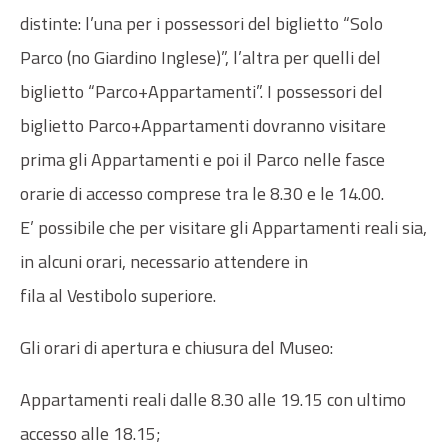
distinte: l’una per i possessori del biglietto “Solo
Parco (no Giardino Inglese)”, l’altra per quelli del
biglietto “Parco+Appartamenti”. I possessori del
biglietto Parco+Appartamenti dovranno visitare
prima gli Appartamenti e poi il Parco nelle fasce
orarie di accesso comprese tra le 8.30 e le 14.00.
E’ possibile che per visitare gli Appartamenti reali sia,
in alcuni orari, necessario attendere in
fila al Vestibolo superiore.
Gli orari di apertura e chiusura del Museo:
Appartamenti reali dalle 8.30 alle 19.15 con ultimo
accesso alle 18.15;