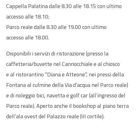
Cappella Palatina dalle 8.30 alle 18.15 con ultimo
accesso alle 18.10;
Parco reale dalle 8.30 alle 19.00 con ultimo
accesso alle 18.00.
Disponibili i servizi di ristorazione (presso la
caffetteria/buvette nel Cannocchiale e al chiosco
e al ristorantino “Diana e Atteone”, nei pressi della
Fontana al culmine della Via d’acqua nel Parco reale)
e di noleggio bici, navetta e golf car (all’ingresso del
Parco reale). Aperto anche il bookshop al piano terra
dell’ala ovest del Palazzo reale (III cortile).