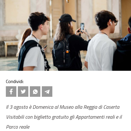
Condividi:
Il 3 agosto è Domenica al Museo alla Reggia di
Caserta
Visitabili con biglietto gratuito gli Appartamenti reali e il
Parco reale