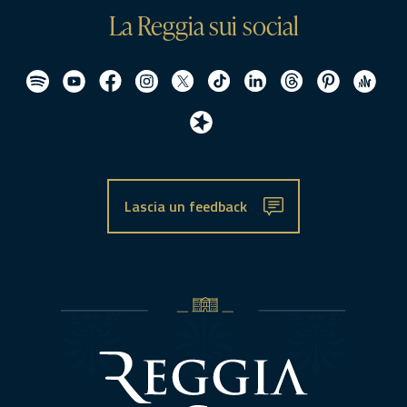
La Reggia sui social
Lascia un feedback