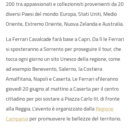
200 tra appassionati e collezionisti provenienti da 20
diversi Paesi del mondo: Europa, Stati Uniti, Medio
Oriente, Estremo Oriente, Nuova Zelanda e Australia.
La Ferrari Cavalcade farà base a Capri. Da lì le Ferrari
si sposteranno a Sorrento per proseguire il tour, che
tocca ogni giorno un sito Unesco della regione, come
ad esempio Benevento, Salerno, la Costiera
Amalfitana, Napoli e Caserta. Le Ferrari sfileranno
giovedì 20 giugno al mattino a Caserta per il centro
cittadino per poi sostare a Piazza Carlo III, di fronte
alla Reggia. L’evento è organizzato dalla
Regione
Campania
per promuovere le bellezze del territorio.