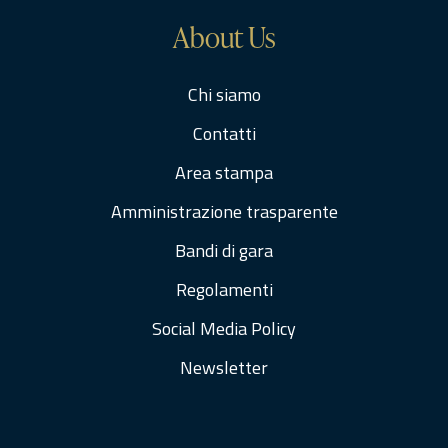
About Us
Chi siamo
Contatti
Area stampa
Amministrazione trasparente
Bandi di gara
Regolamenti
Social Media Policy
Newsletter