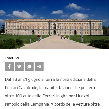
Condividi:
Dal 18 al 21 giugno si terrà la nona edizione della
Ferrari Cavalcade, la manifestazione che porterà
oltre 100 auto della Ferrari in giro per i luoghi
simbolo della Campania. A bordo delle vetture oltre