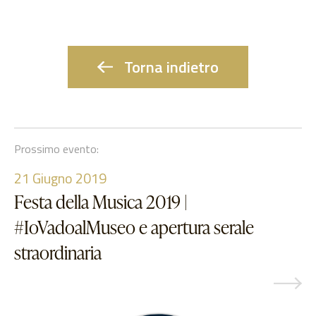
Torna indietro
Prossimo evento:
21
Giugno 2019
Festa della Musica 2019 |
#IoVadoalMuseo e apertura serale
straordinaria