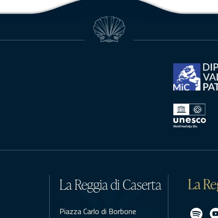
La Re
La Reggia di Caserta
Piazza Carlo di Borbone