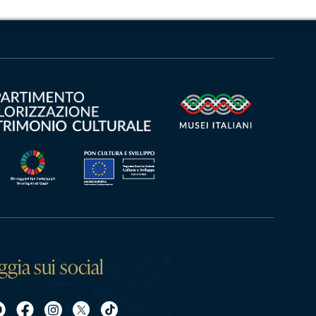
ggia sui social