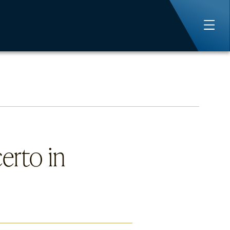
certo in