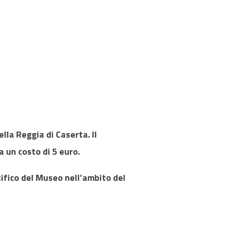
lla Reggia di Caserta. Il
a un costo di 5 euro.
tifico del Museo nell’ambito del