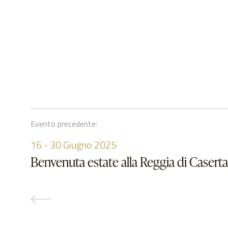
Evento precedente:
16
-
30
Giugno 2025
Benvenuta estate alla Reggia di Caserta