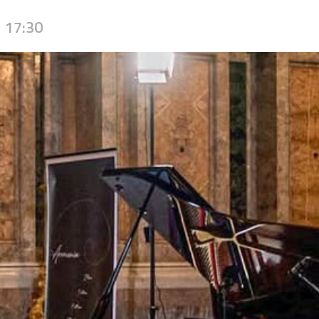
17:30