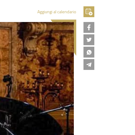
Aggiungi al calendario