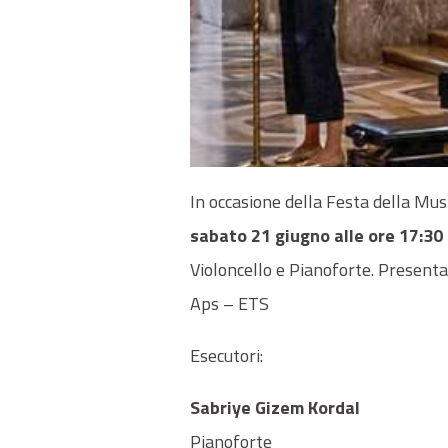
In occasione della Festa della Mus
sabato 21 giugno alle ore 17:30 
Violoncello e Pianoforte. Presenta
Aps – ETS
Esecutori:
Sabriye Gizem Kordal
Pianoforte