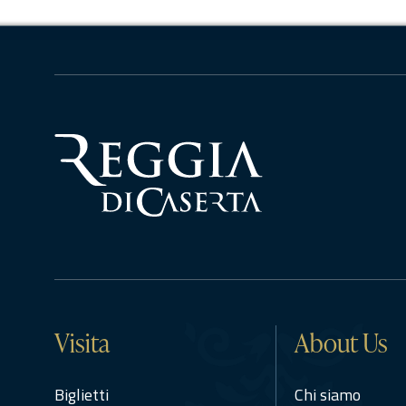
Visita
About Us
Biglietti
Chi siamo