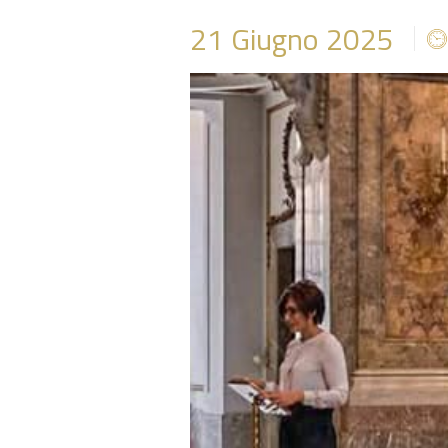
21
Giugno 2025