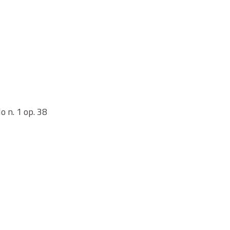
o n. 1 op. 38