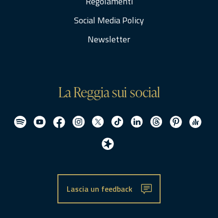
Regolamenti
Social Media Policy
Newsletter
La Reggia sui social
Lascia un feedback