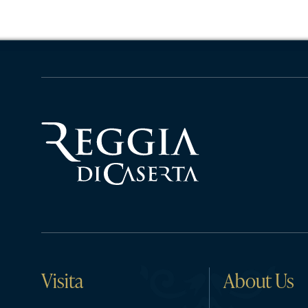
Visita
About Us