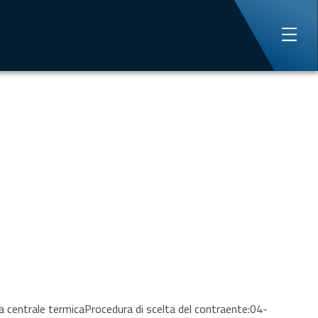
entrale termicaProcedura di scelta del contraente:04-