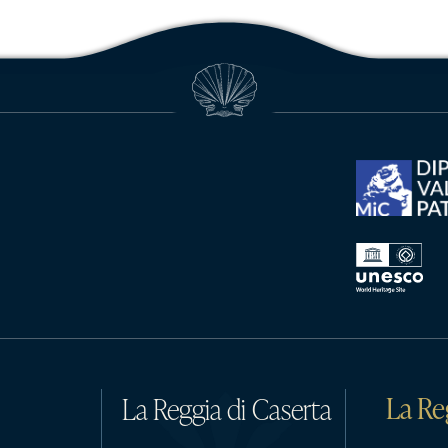
La Re
La Reggia di Caserta