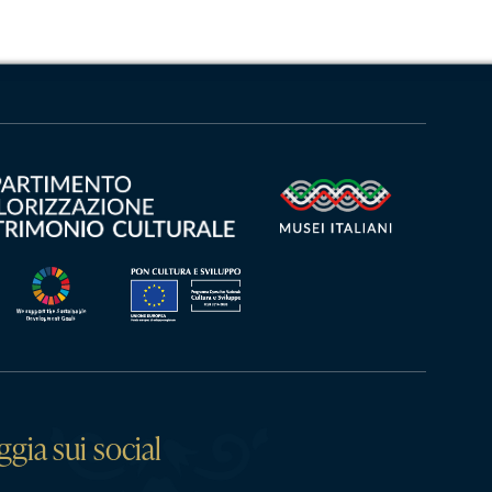
ggia sui social