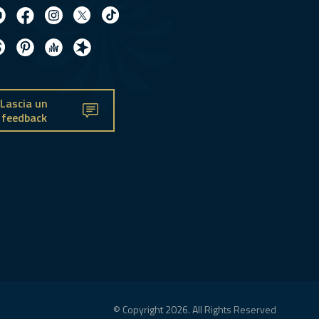
Lascia un
feedback
© Copyright 2026. All Rights Reserved