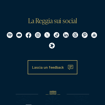
La Reggia sui social
Lascia un feedback