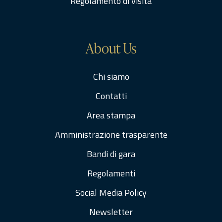
Regolamento di visita
About Us
Chi siamo
Contatti
Area stampa
Amministrazione trasparente
Bandi di gara
Regolamenti
Social Media Policy
Newsletter