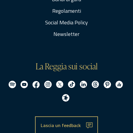
Regolamenti
Social Media Policy
Newsletter
La Reggia sui social
Lascia un feedback