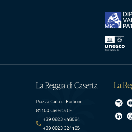
La Re
La Reggia di Caserta
Piazza Carlo di Borbone
81100 Caserta CE
+39 0823 448084
+39 0823 324185