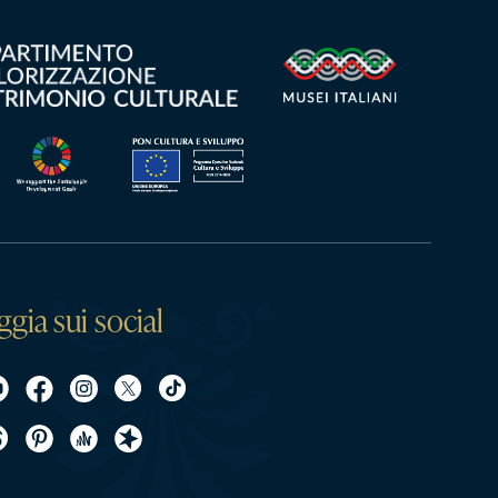
ggia sui social