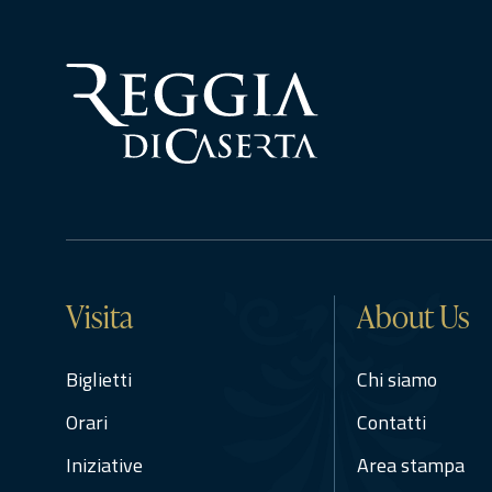
Visita
About Us
Biglietti
Chi siamo
Orari
Contatti
Iniziative
Area stampa