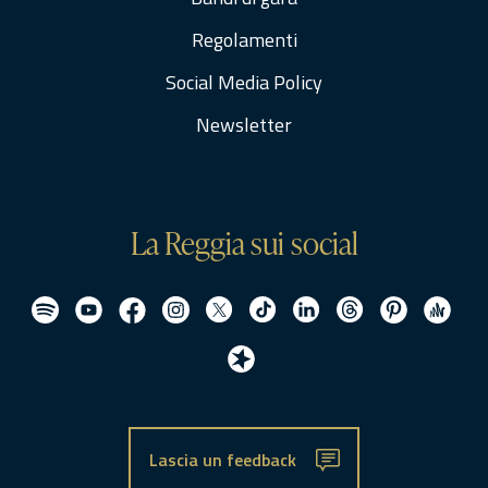
Regolamenti
Social Media Policy
Newsletter
La Reggia sui social
Lascia un feedback