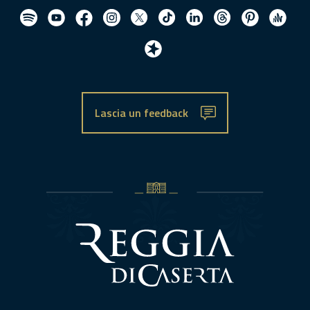
Lascia un feedback