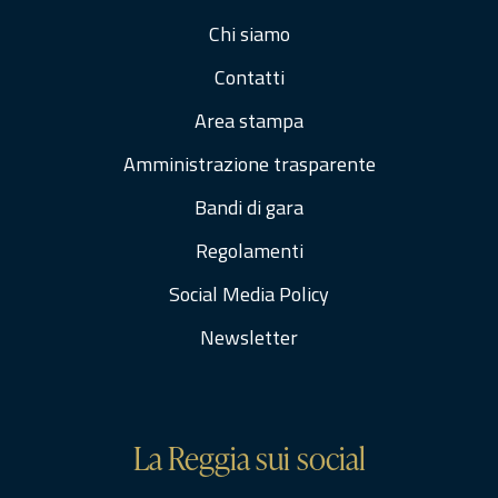
Chi siamo
Contatti
Area stampa
Amministrazione trasparente
Bandi di gara
Regolamenti
Social Media Policy
Newsletter
La Reggia sui social