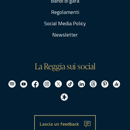
Bandi di gara
Regolamenti
Social Media Policy
Newsletter
La Reggia sui social
Lascia un feedback