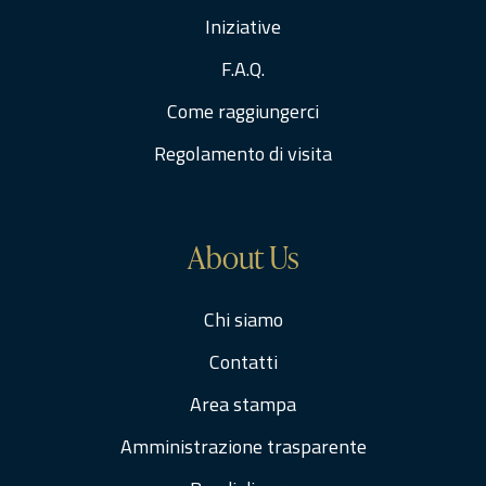
Iniziative
F.A.Q.
Come raggiungerci
Regolamento di visita
About Us
Chi siamo
Contatti
Area stampa
Amministrazione trasparente