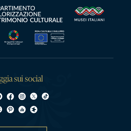
ggia sui social