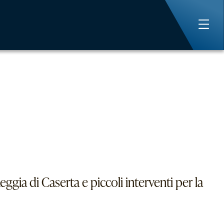
ggia di Caserta e piccoli interventi per la