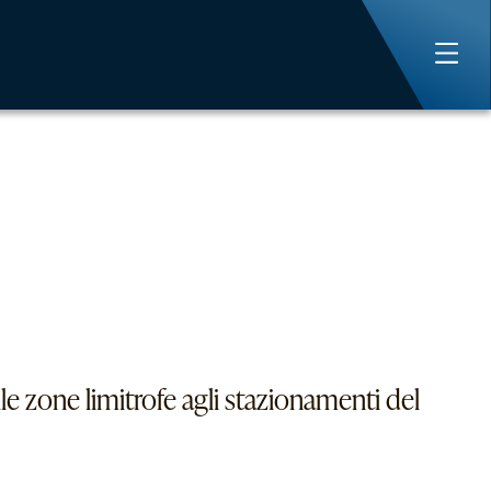
le zone limitrofe agli stazionamenti del