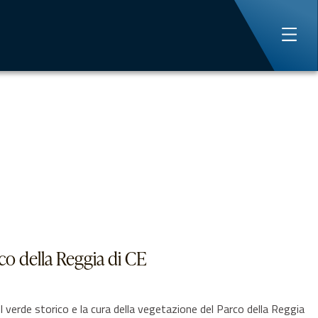
rco della Reggia di CE
erde storico e la cura della vegetazione del Parco della Reggia