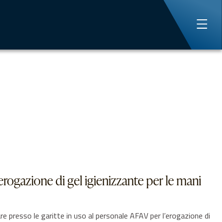
l’erogazione di gel igienizzante per le mani
presso le garitte in uso al personale AFAV per l’erogazione di