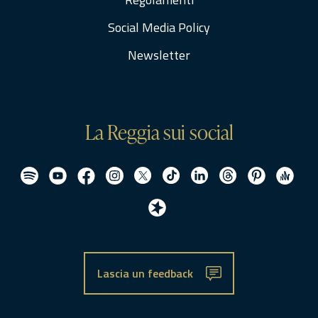
Social Media Policy
Newsletter
La Reggia sui social
Lascia un feedback