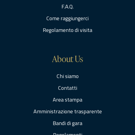
F.A.Q.
Come raggiungerci
Regolamento di visita
About Us
Chi siamo
Contatti
Area stampa
Amministrazione trasparente
Bandi di gara
Regolamenti