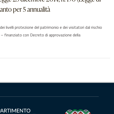
ianto per 5 annualità
elli protezione del patrimonio e dei visitatori dal rischio
– finanziato con Decreto di approvazione della