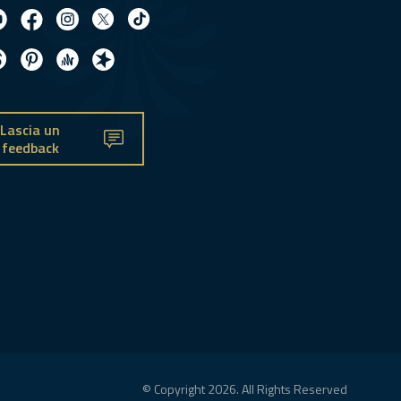
Lascia un
feedback
© Copyright 2026. All Rights Reserved