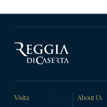
Visita
About Us