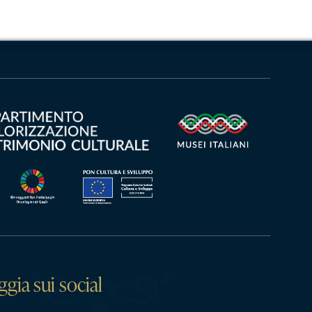
ggia sui social