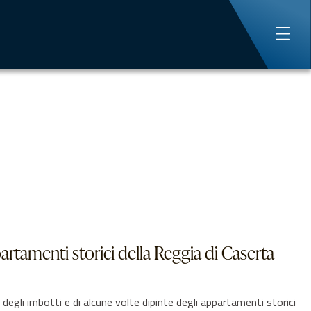
artamenti storici della Reggia di Caserta
i imbotti e di alcune volte dipinte degli appartamenti storici