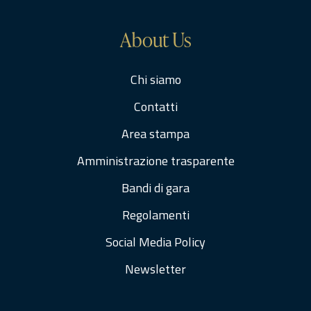
About Us
Chi siamo
Contatti
Area stampa
Amministrazione trasparente
Bandi di gara
Regolamenti
Social Media Policy
Newsletter