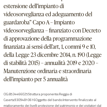
estensione dell’impianto di
videosorveglianza ed adeguamento del
guardaroba” Capo A – Impianto
videosorveglianza – finanziato con Decreto
di approvazione della programmazione
finanziata ai sensi dell’art, 1, commi 9 e 10,
della Legge 23 dicembre 2014, n. 190 (Legge
di stabilità 2015) – annualità 2019 e 2020 –
Manutenzione ordinaria e straordinaria
dell’impianto per 5 annualità
CIG:8534466025Struttura proponente:Reggia di
Caserta93094810616Oggetto del bando:Intervento finalizzato al
miglioramento dei livelli protezione del patrimonio e dei visitatori dal