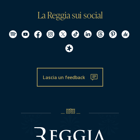
La Reggia sui social
Lascia un feedback