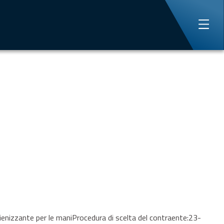
nizzante per le maniProcedura di scelta del contraente:23-