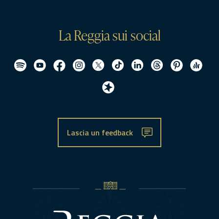
La Reggia sui social
Lascia un feedback