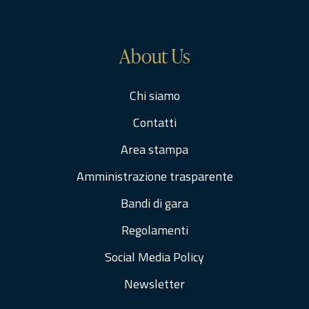
About Us
Chi siamo
Contatti
Area stampa
Amministrazione trasparente
Bandi di gara
Regolamenti
Social Media Policy
Newsletter