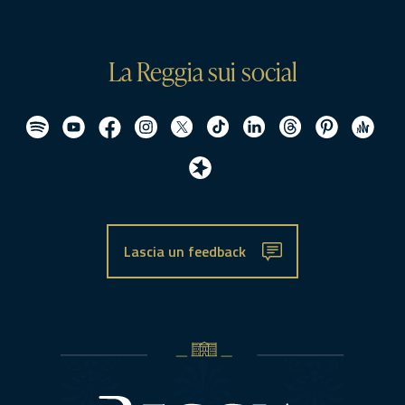
La Reggia sui social
Lascia un feedback