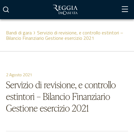
Vai
al
contenuto
Bandi di gara
Servizio di revisione, e controllo estintori –
Bilancio Finanziario Gestione esercizio 2021
2 Agosto 2021
Servizio di revisione, e controllo
estintori – Bilancio Finanziario
Gestione esercizio 2021