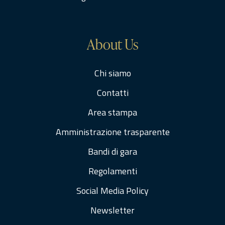
About Us
Chi siamo
Contatti
Area stampa
Amministrazione trasparente
Bandi di gara
Regolamenti
Social Media Policy
Newsletter