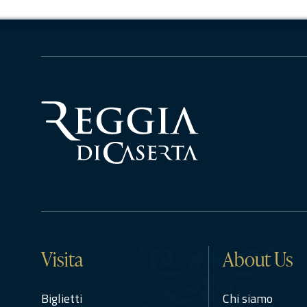
Visita
About Us
Biglietti
Chi siamo