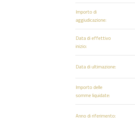
Importo di
aggiudicazione:
Data di effettivo
inizio:
Data di ultimazione:
Importo delle
somme liquidate:
Anno di riferimento: