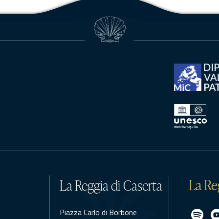
La Re
La Reggia di Caserta
Piazza Carlo di Borbone