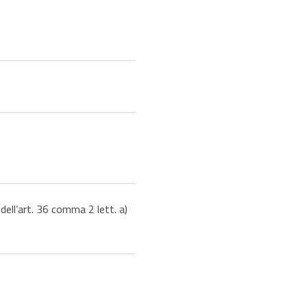
ell’art. 36 comma 2 lett. a)