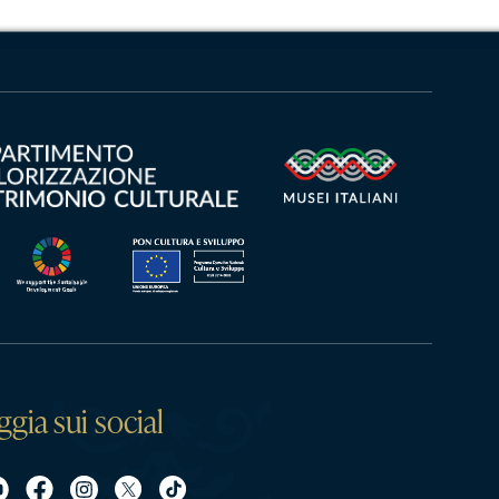
ggia sui social