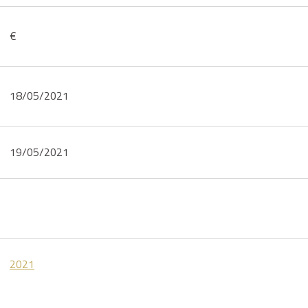
€
18/05/2021
19/05/2021
2021