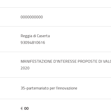
0000000000
Reggia di Caserta
93094810616
MANIFESTAZIONE D’INTERESSE PROPOSTE DI VALOR
2020
35-parternariato per l’innovazione
€
00