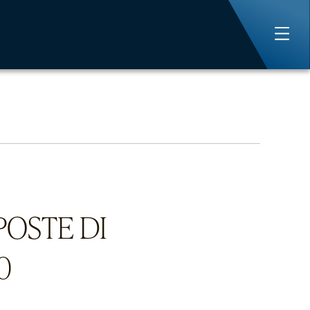
POSTE DI
0