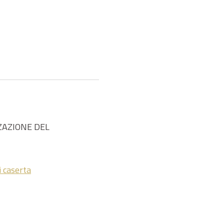
ZAZIONE DEL
i caserta