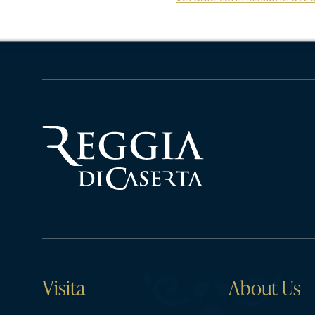
Visita
About Us