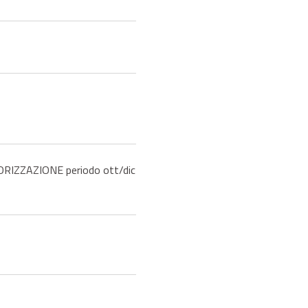
IZZAZIONE periodo ott/dic