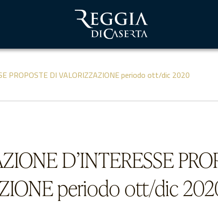
 PROPOSTE DI VALORIZZAZIONE periodo ott/dic 2020
ZIONE D’INTERESSE PRO
IONE periodo ott/dic 202