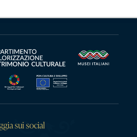
ggia sui social