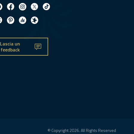
Lascia un
feedback
© Copyright 2026. All Rights Reserved