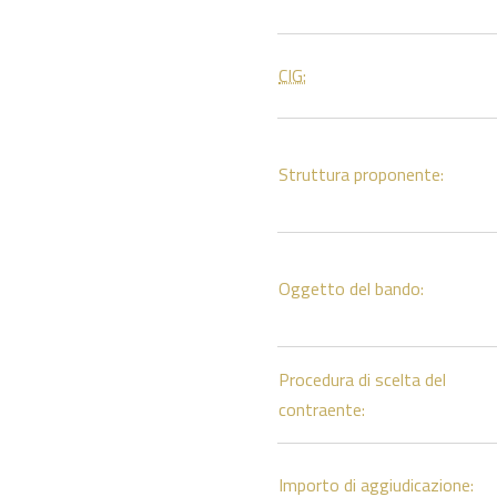
CIG:
Struttura proponente:
Oggetto del bando:
Procedura di scelta del
contraente:
Importo di aggiudicazione: