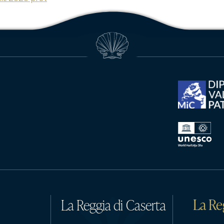
La Re
La Reggia di Caserta