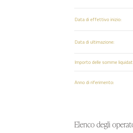
Data di effettivo inizio:
Data di ultimazione:
Importo delle somme liquidat
Anno di riferimento:
Elenco degli operato