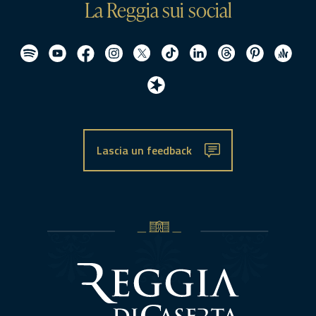
La Reggia sui social
Lascia un feedback