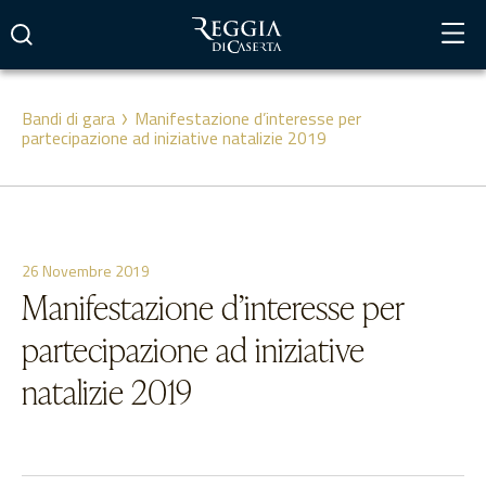
Vai
al
contenuto
Bandi di gara
Manifestazione d’interesse per
partecipazione ad iniziative natalizie 2019
26 Novembre 2019
Manifestazione d’interesse per
partecipazione ad iniziative
natalizie 2019