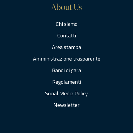
About Us
Chi siamo
Contatti
Area stampa
Amministrazione trasparente
Bandi di gara
Regolamenti
Social Media Policy
Newsletter