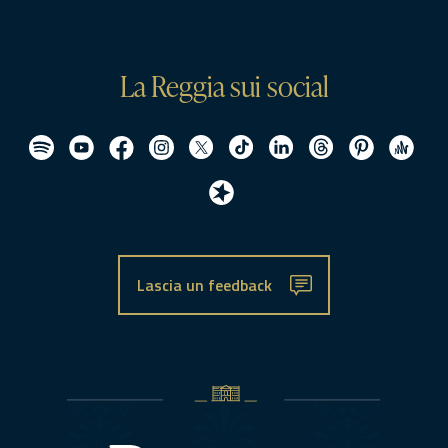
La Reggia sui social
Lascia un feedback