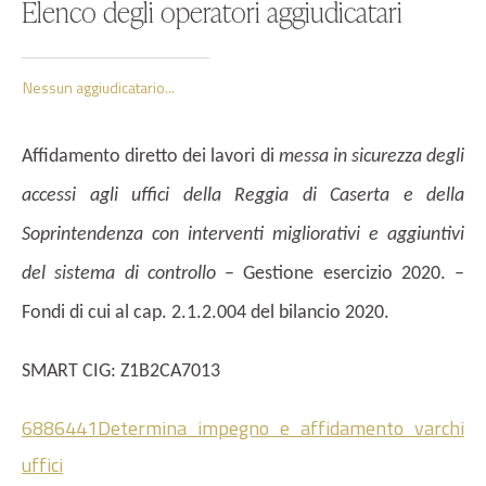
Elenco degli operatori aggiudicatari
Nessun aggiudicatario...
Affidamento diretto dei lavori di
messa in sicurezza degli
accessi agli uffici della Reggia di Caserta e della
Soprintendenza con interventi migliorativi e aggiuntivi
del sistema di controllo
– Gestione esercizio 2020. –
Fondi di cui al cap. 2.1.2.004 del bilancio 2020
.
S
MART CIG: Z1B2CA7013
6886441Determina impegno e affidamento varchi
uffici