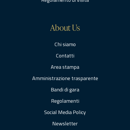
About Us
Chi siamo
Contatti
Area stampa
Amministrazione trasparente
Bandi di gara
Regolamenti
Social Media Policy
Newsletter