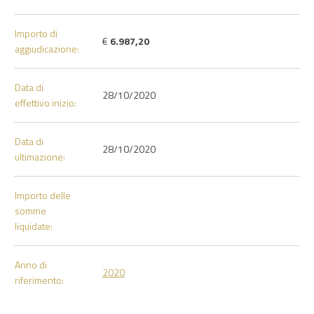
Importo di
€
6.987,20
aggiudicazione:
Data di
28/10/2020
effettivo inizio:
Data di
28/10/2020
ultimazione:
Importo delle
somme
liquidate:
Anno di
2020
riferimento: