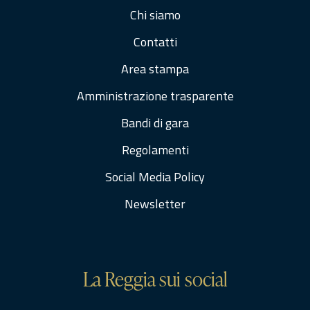
Chi siamo
Contatti
Area stampa
Amministrazione trasparente
Bandi di gara
Regolamenti
Social Media Policy
Newsletter
La Reggia sui social