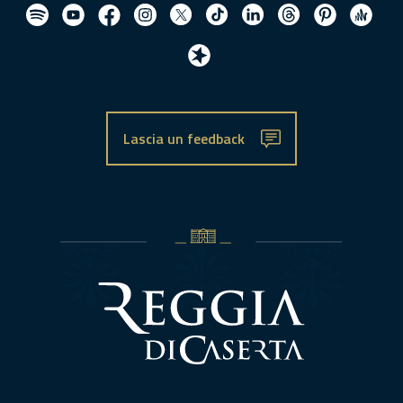
Lascia un feedback