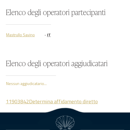
Elenco degli operatori partecipanti
Mastrullo Savino
-
IT
Elenco degli operatori aggiudicatari
Nessun aggiudicatario...
11903842Determina affidamento diretto