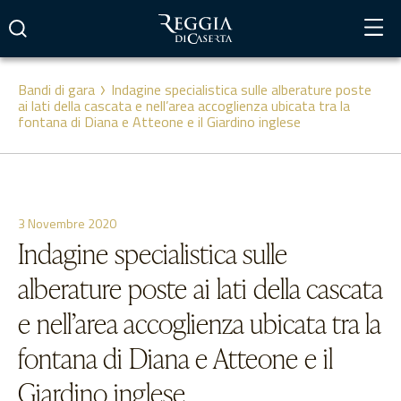
Vai
al
contenuto
Bandi di gara
Indagine specialistica sulle alberature poste
ai lati della cascata e nell’area accoglienza ubicata tra la
fontana di Diana e Atteone e il Giardino inglese
3 Novembre 2020
Indagine specialistica sulle
alberature poste ai lati della cascata
e nell’area accoglienza ubicata tra la
fontana di Diana e Atteone e il
Giardino inglese