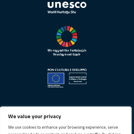
We value your privacy
We use cookies to enhance your browsing experience, serve