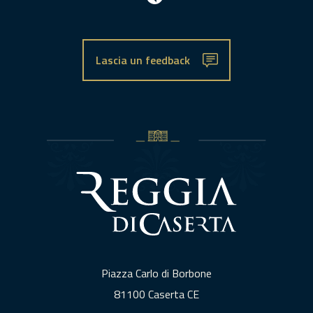
Lascia un feedback
Piazza Carlo di Borbone
81100 Caserta CE