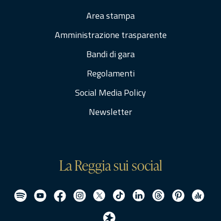
Area stampa
Amministrazione trasparente
Bandi di gara
Regolamenti
Social Media Policy
Newsletter
La Reggia sui social