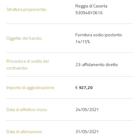
Reggia di Caserta
Struttura proponente:
93094810616
Fornitura sodio ipoclorito
Oggetto del bando:
14/15%
Procedura di scelta del
23-affidamento diretto
contraente:
Importo di aggiudicazione:
€
927,20
Data di effettivo inizio:
24/05/2021
Data di ultimazione:
31/05/2021