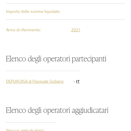
Importo delle somme liquidate:
Anno di riferimento:
2021
Elenco degli operatori partecipanti
DEPURCASA di Pasquale Siciliano
-
IT
Elenco degli operatori aggiudicatari
Nessun aggiudicatario...