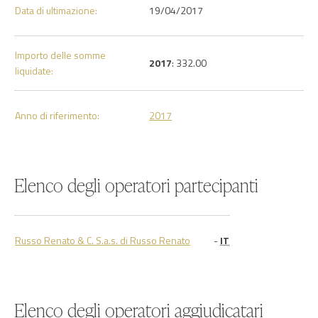
Data di ultimazione:
19/04/2017
Importo delle somme
2017
: 332.00
liquidate:
Anno di riferimento:
2017
Elenco degli operatori partecipanti
Russo Renato & C. S.a.s. di Russo Renato
-
IT
Elenco degli operatori aggiudicatari