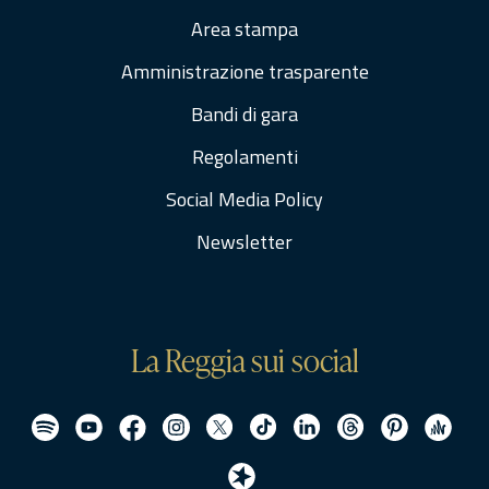
Area stampa
Amministrazione trasparente
Bandi di gara
Regolamenti
Social Media Policy
Newsletter
La Reggia sui social