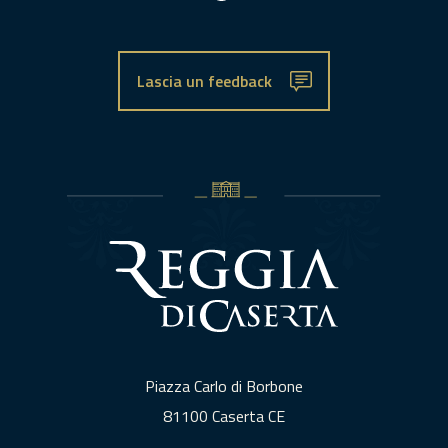
Lascia un feedback
Piazza Carlo di Borbone
81100 Caserta CE